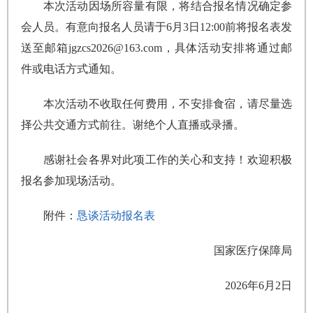
本次活动因场所容量有限，将结合报名情况确定参
会人员。有意向报名人员请于6月3日12:00前将报名表发
送至邮箱jgzcs2026@163.com，具体活动安排将通过邮
件或电话方式通知。
本次活动不收取任何费用，不安排食宿，请尽量选
择公共交通方式前往。谢绝个人直播或录播。
感谢社会各界对此项工作的关心和支持！欢迎积极
报名参加现场活动。
附件：
恳谈活动报名表
国家医疗保障局
2026年6月2日