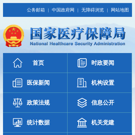
公务邮箱
|
中国政府网
|
无障碍浏览
|
网站地图
首页
时政要闻
医保新闻
机构设置
政策法规
信息公开
统计数据
机关党建