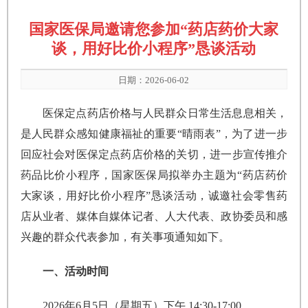
国家医保局邀请您参加“药店药价大家
谈，用好比价小程序”恳谈活动
日期：2026-06-02
医保定点药店价格与人民群众日常生活息息相关，
是人民群众感知健康福祉的重要“晴雨表”，为了进一步
回应社会对医保定点药店价格的关切，进一步宣传推介
药品比价小程序，国家医保局拟举办主题为“药店药价
大家谈，用好比价小程序”恳谈活动，诚邀社会零售药
店从业者、媒体自媒体记者、人大代表、政协委员和感
兴趣的群众代表参加，有关事项通知如下。
一、活动时间
2026年6月5日（星期五）下午 14:30-17:00