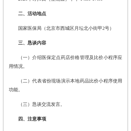
二、活动地点
国家医保局（北京市西城区月坛北小街甲2号）
三、恳谈内容
（一）介绍医保定点药店价格管理及比价小程序应
用情况。
（二）代表省份现场演示本地药品比价小程序使用
功能。
（三）恳谈交流发言。
四、注意事项