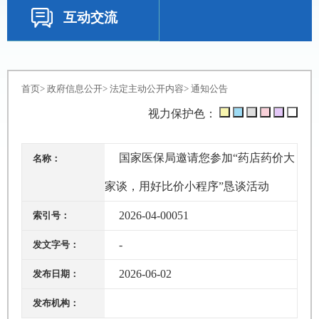
互动交流
首页
>
政府信息公开
>
法定主动公开内容
>
通知公告
视力保护色：
国家医保局邀请您参加“药店药价大
名称：
家谈，用好比价小程序”恳谈活动
2026-04-00051
索引号：
-
发文字号：
2026-06-02
发布日期：
发布机构：