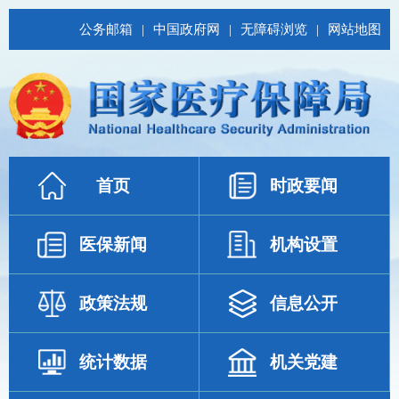
公务邮箱
|
中国政府网
|
无障碍浏览
|
网站地图
首页
时政要闻
医保新闻
机构设置
政策法规
信息公开
统计数据
机关党建