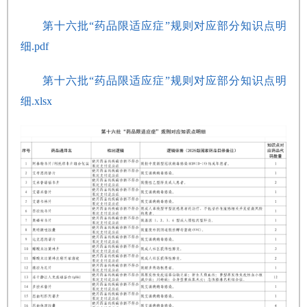
第十六批“药品限适应症”规则对应部分知识点明
细.pdf
第十六批“药品限适应症”规则对应部分知识点明
细.xlsx