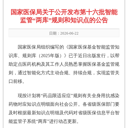
国家医保局关于公开发布第十六批智能
监管“两库”规则和知识点的公告
日期：2026-06-22
国家医保局组织编写的《国家医保基金智能监管知
识库、规则库（2025年版）》已于近日出版发行，以帮
助定点医药机构及其工作人员熟悉掌握医保基金监管规
则，通过智能化方式主动合规、持续合规，实现监管关
口前移。
现按计划将“药品限适应症”规则有关全身用抗感染
药物对应知识点明细面向社会公开。各省级医保部门要
及时根据最新知识点明细及代码对省级医保信息平台智
能监管子系统“两库”进行动态更新。