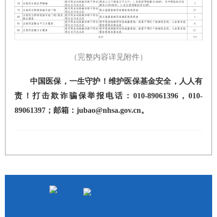
（完整内容详见附件）
中国医保，一生守护！维护医保基金安全，人人有
责！打击欺诈骗保举报电话：010-89061396，010-
89061397；邮箱：jubao@nhsa.gov.cn。