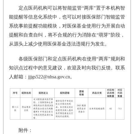
定点医药机构可以将智能监管“两库”置于本机构智
能提醒等信息化系统中，也可以对接医保部门智能监管
系统事前提醒功能模块，对医保基金使用行为开展自动
提醒和自查自纠，将不合规的行为消除在“萌芽”阶段，
从源头上减少使用医保基金违法违规行为发生。
各级医保部门和定点医药机构在使用“两库”规则和
知识点过程中的意见建议，欢迎及时向我们反馈。联系
人邮箱：jjjgs522@nhsa.gov.cn。
附件：