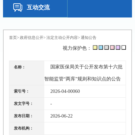
互动交流
首页
>
政府信息公开
>
法定主动公开内容
>
通知公告
视力保护色：
国家医保局关于公开发布第十六批
名称：
智能监管“两库”规则和知识点的公告
2026-04-00060
索引号：
-
发文字号：
2026-06-22
发布日期：
发布机构：