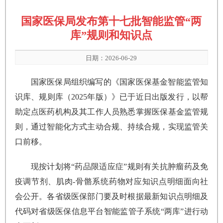
国家医保局发布第十七批智能监管“两
库”规则和知识点
日期：2026-06-29
国家医保局组织编写的《国家医保基金智能监管知
识库、规则库（2025年版）》已于近日出版发行，以帮
助定点医药机构及其工作人员熟悉掌握医保基金监管规
则，通过智能化方式主动合规、持续合规，实现监管关
口前移。
现按计划将“药品限适应症”规则有关抗肿瘤药及免
疫调节剂、肌肉-骨骼系统药物对应知识点明细面向社
会公开。各省级医保部门要及时根据最新知识点明细及
代码对省级医保信息平台智能监管子系统“两库”进行动