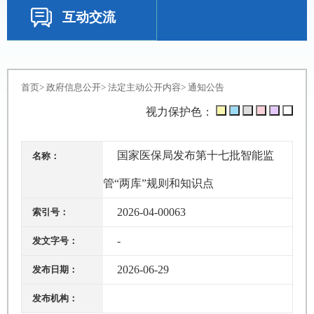
互动交流
首页
>
政府信息公开
>
法定主动公开内容
>
通知公告
视力保护色：
国家医保局发布第十七批智能监
名称：
管“两库”规则和知识点
2026-04-00063
索引号：
-
发文字号：
2026-06-29
发布日期：
发布机构：