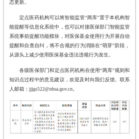
态更新。
定点医药机构可以将智能监管“两库”置于本机构智
能提醒等信息化系统中，也可以对接医保部门智能监管
系统事前提醒功能模块，对医保基金使用行为开展自动
提醒和自查自纠，将不合规的行为消除在“萌芽”阶段，
从源头上减少使用医保基金违法违规行为发生。
各级医保部门和定点医药机构在使用“两库”规则和
知识点过程中的意见建议，欢迎及时向我们反馈。联系
人邮箱：jjjgs522@nhsa.gov.cn。