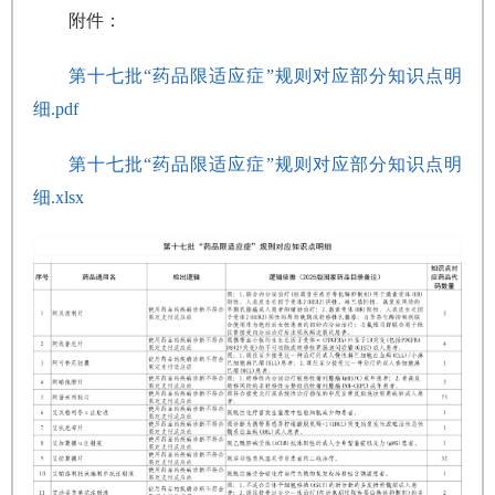
附件：
第十七批“药品限适应症”规则对应部分知识点明
细.pdf
第十七批“药品限适应症”规则对应部分知识点明
细.xlsx