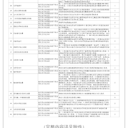
（完整内容详见附件）