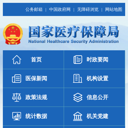
公务邮箱
|
中国政府网
|
无障碍浏览
|
网站地图
首页
时政要闻
医保新闻
机构设置
政策法规
信息公开
统计数据
机关党建