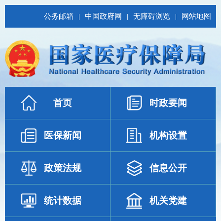
公务邮箱
|
中国政府网
|
无障碍浏览
|
网站地图
首页
时政要闻
医保新闻
机构设置
政策法规
信息公开
统计数据
机关党建