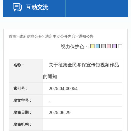
互动交流
首页
>
政府信息公开
>
法定主动公开内容
>
通知公告
视力保护色：
关于征集全民参保宣传短视频作品
名称：
的通知
2026-04-00064
索引号：
-
发文字号：
2026-06-29
发布日期：
发布机构：