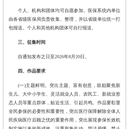
个人、机构和团体均可自愿参加。医保系统内单位
由各省级医保局负责收集、整理，并以省级单位统一打
包报送。个人和其他机构团体可自行报送。
三、征集时间
自通知发布之日至2026年8月20日。
四、作品要求
(一)主题鲜明。突出主题、富有创意，鼓励聚焦新
生儿、大中小学生、灵活就业人员、农民工、新就业形
态人员等重点群体，贴近生活、引起共鸣。作品要彰显
全民参保的必要性和重要性，突出医疗保障解除全体人
民疾病医疗后顾之忧的重要作用，突出展现参保长效机
制实施以来的新成效，注重形象生动、简洁易懂。禁止