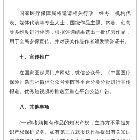
国家医疗保障局将邀请相关行政、经办、机构代
表、媒体代表等专业人士，围绕作品主题、内容、创意
等多维度进行评选，根据评选结果选出一批优秀作品，
用于全民参保宣传。并对获奖作品作者颁发荣誉证书。
七、宣传推广
在国家医保局门户网站，微信公众号、《中国医疗
保险》杂志社微信公众号矩阵等平台分类分批进行宣传
报道。优秀短视频将推送至重点平台公益广告。
八、其他事项
(一)作者须拥有作品的知识产权，主办方不承担知
识产权保护义务。如有第三方就报送作品提出有关知识