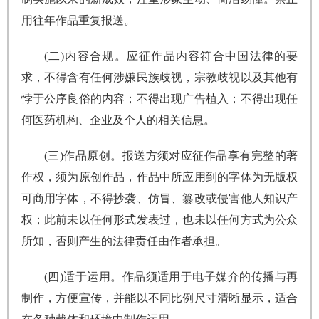
用往年作品重复报送。
(二)内容合规。应征作品内容符合中国法律的要
求，不得含有任何涉嫌民族歧视，宗教歧视以及其他有
悖于公序良俗的内容；不得出现广告植入；不得出现任
何医药机构、企业及个人的相关信息。
(三)作品原创。报送方须对应征作品享有完整的著
作权，须为原创作品，作品中所应用到的字体为无版权
可商用字体，不得抄袭、仿冒、篡改或侵害他人知识产
权；此前未以任何形式发表过，也未以任何方式为公众
所知，否则产生的法律责任由作者承担。
(四)适于运用。作品须适用于电子媒介的传播与再
制作，方便宣传，并能以不同比例尺寸清晰显示，适合