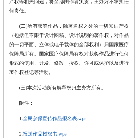
产权等相关问题，将全部由作者负责，主办方不承担任
何责任。
(二)所有获奖作品，除署名权之外的一切知识产权
（包括但不限于设计图稿、设计说明的著作权，对作品
的一切平面、立体或电子载体的全部权利）归国家医疗
保障局所有。国家医疗保障局有权对获奖作品进行任何
形式的使用、开发、修改、授权、许可或保护以及进行
著作权登记等活动。
(三)本次活动所有解释权归主办方所有。
附件：
1.
全民参保宣传作品报名表.wps
2.
报送作品授权书.wps