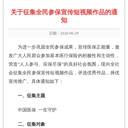
关于征集全民参保宣传短视频作品的通
知
日期：2026-06-29
为进一步巩固全民参保成果，宣传医保正能量，激
发广大人民群众参加基本医疗保险的积极性和主动性，
营造“人人参与、应保尽保”的良好社会氛围，现向全社
会征集全民参保宣传短视频作品，评选优秀作品，择优
宣传推广。具体通知如下：
一、征集主题
中国医保 一生守护
二、征集对象