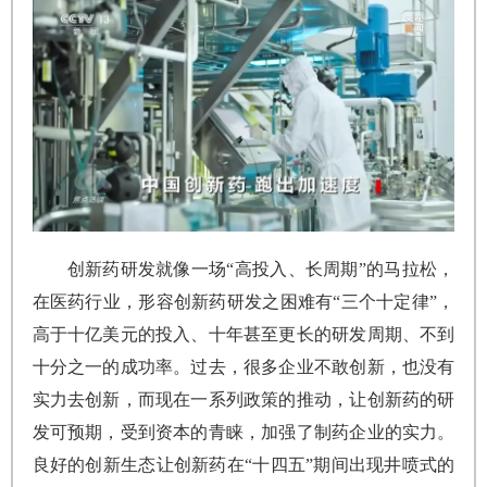
创新药研发就像一场“高投入、长周期”的马拉松，
在医药行业，形容创新药研发之困难有“三个十定律”，
高于十亿美元的投入、十年甚至更长的研发周期、不到
十分之一的成功率。过去，很多企业不敢创新，也没有
实力去创新，而现在一系列政策的推动，让创新药的研
发可预期，受到资本的青睐，加强了制药企业的实力。
良好的创新生态让创新药在“十四五”期间出现井喷式的