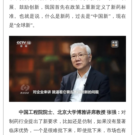
展、鼓励创新，我国首先在政策上重新定义了新药标
准。也就是说，什么是新药，过去是“中国新”，现在
是“全球新”。
中国工程院院士、北京大学博雅讲席教授 张强：
对
制药行业提出了新要求，比如还是仿制，如果没有显著
临床优势，一个是很难批下来，即使批下来，市场也有