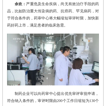
余欢：
严重危及生命疾病，尚无有效治疗手段的药
品，比如防治重大传染病的药、抗癌药、罕见病药，对
于符合条件的，药审中心将大幅缩短审评时限，加快新
药好药上市，满足患者的临床急需。
制药企业可以向药审中心提出优先审评审批申请，
符合纳入条件的，审评时限由200个工作日缩短为130个