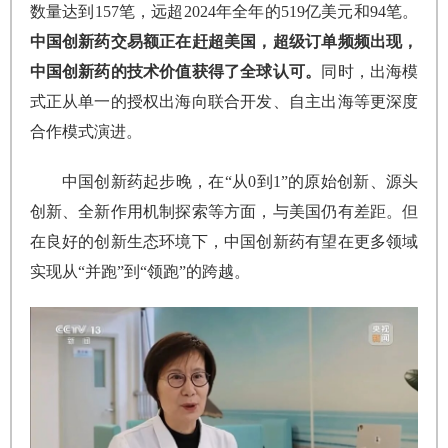
数量达到157笔，远超2024年全年的519亿美元和94笔。
中国创新药交易额正在赶超美国，超级订单频频出现，
中国创新药的技术价值获得了全球认可。
同时，出海模
式正从单一的授权出海向联合开发、自主出海等更深度
合作模式演进。
中国创新药起步晚，在“从0到1”的原始创新、源头
创新、全新作用机制探索等方面，与美国仍有差距。但
在良好的创新生态环境下，中国创新药有望在更多领域
实现从“并跑”到“领跑”的跨越。