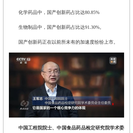
化学药品中，国产创新药占比达80.85%
生物制品中，国产创新药占比达91.30%。
国产创新药正在以前所未有的加速度纷纷上市。
中国工程院院士、中国食品药品检定研究院学术委