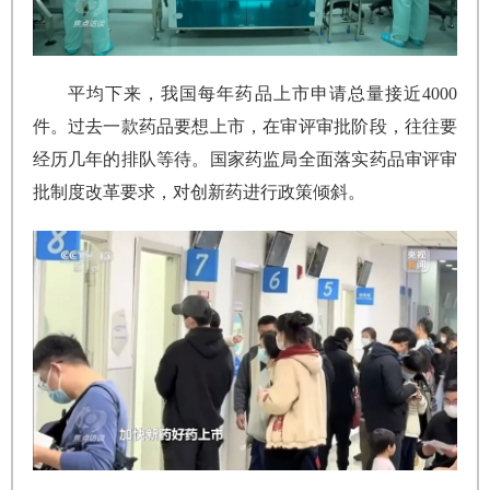
平均下来，我国每年药品上市申请总量接近4000
件。过去一款药品要想上市，在审评审批阶段，往往要
经历几年的排队等待。国家药监局全面落实药品审评审
批制度改革要求，对创新药进行政策倾斜。