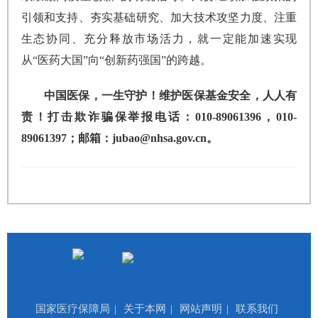
引领和支持、夯实基础研究、加大技术攻坚力度、注重
生态协同、充分释放市场活力，就一定能加速实现
从“医药大国”向“创新药强国”的跨越。
中国医保，一生守护！维护医保基金安全，人人有
责！打击欺诈骗保举报电话：010-89061396，010-
89061397；邮箱：jubao@nhsa.gov.cn。
国家医疗保障局
|
关于本网
|
网站声明
|
联系我们