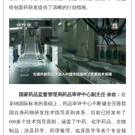
给创新药研发提供了清晰的行动指南。
国家药品监督管理局药品审评中心副主任 余欢：
在
采纳国际标准的基础上，药品审评中心不断健全完善我
国自身药物研发技术指导原则体系，目前已经发布了
600多个技术指导原则，涵盖了中药、化学药品、生物
制品，涉及药学、药理毒理、临床医学等各个专业领