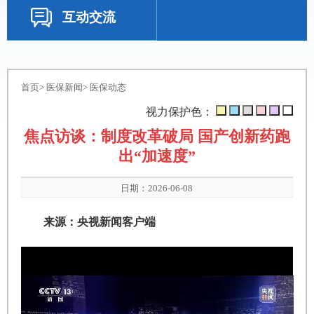
互动交流
首页
>
医保新闻
>
医保动态
视力保护色：
焦点访谈：制度改革破局 国产创新药跑
出“加速度”
日期：2026-06-08
来源：央视新闻客户端