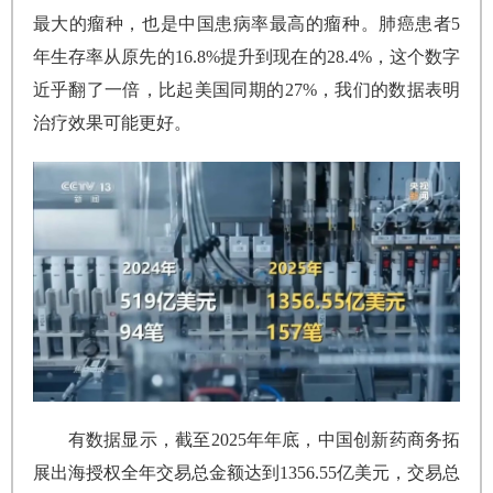
最大的瘤种，也是中国患病率最高的瘤种。肺癌患者5
年生存率从原先的16.8%提升到现在的28.4%，这个数字
近乎翻了一倍，比起美国同期的27%，我们的数据表明
治疗效果可能更好。
有数据显示，截至2025年年底，中国创新药商务拓
展出海授权全年交易总金额达到1356.55亿美元，交易总