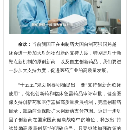
余欢：
当前我国正在由制药大国向制药强国跨越，
还会进一步加大对药物创新的支持力度，特别是对于新
靶点新机制的原创新药，以及自主创新药品，我们要进
一步加大支持力度，促进医药产业的高质量发展。
“十五五”规划纲要明确提出，要“支持创新药临床
使用”，优化创新药和临床急需药品审评审批，健全医
保支持创新药和医疗器械高质量发展机制，完善创新药
目录，鼓励商业保险扩大创新药支付范围。这进一步巩
固了创新药在国家医药健康战略中的地位，释放出“持
续鼓励高质量创新”的明确信号。只要继续加强政策的