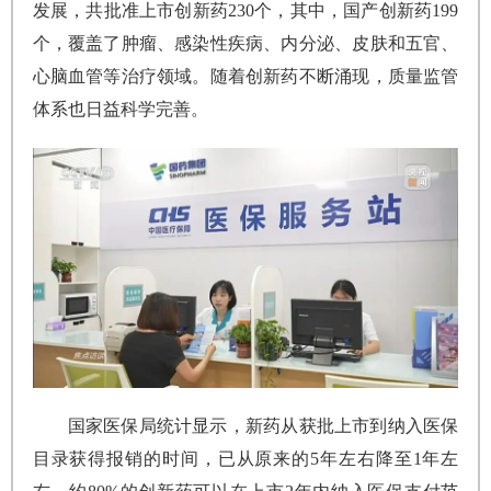
发展，共批准上市创新药230个，其中，国产创新药199
个，覆盖了肿瘤、感染性疾病、内分泌、皮肤和五官、
心脑血管等治疗领域。随着创新药不断涌现，质量监管
体系也日益科学完善。
国家医保局统计显示，新药从获批上市到纳入医保
目录获得报销的时间，已从原来的5年左右降至1年左