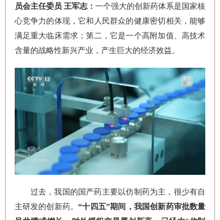
员会主任委员 王军志：
一个强大的创新药体系是国家核
心竞争力的体现，它和人民群众的健康密切相关，能够
满足重大临床需求；第二，它是一个高附加值、高技术
含量的战略性新兴产业，产生巨大的经济效益。
过去，我国的国产药主要以仿制药为主，很少有自
主研发的创新药。
“十四五”期间，我国创新药审批数量