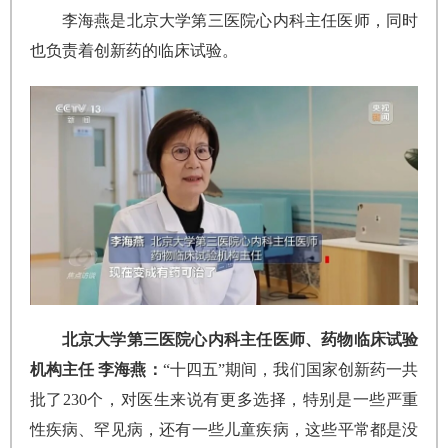
李海燕是北京大学第三医院心内科主任医师，同时
也负责着创新药的临床试验。
北京大学第三医院心内科主任医师、药物临床试验
机构主任 李海燕：
“十四五”期间，我们国家创新药一共
批了230个，对医生来说有更多选择，特别是一些严重
性疾病、罕见病，还有一些儿童疾病，这些平常都是没