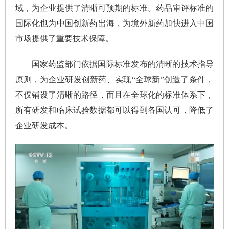
域，为企业提供了清晰可预期的标准。药品审评标准的
国际化也为中国创新药出海，为境外新药加快进入中国
市场提供了重要技术保障。
国家药监部门依据国际标准发布的清晰的技术指导
原则，为企业研发创新药、实现“全球新”创造了条件，
不仅铺设了清晰的路径，而且在全球化的标准体系下，
所有研发和临床试验数据都可以得到各国认可，降低了
企业研发成本。