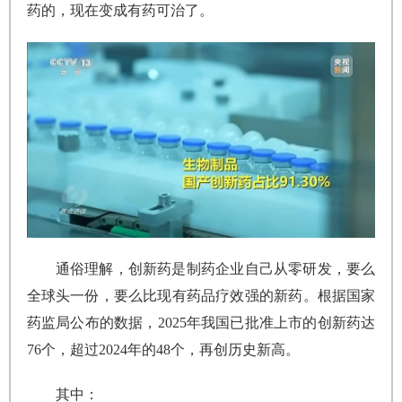
药的，现在变成有药可治了。
通俗理解，创新药是制药企业自己从零研发，要么
全球头一份，要么比现有药品疗效强的新药。根据国家
药监局公布的数据，2025年我国已批准上市的创新药达
76个，超过2024年的48个，再创历史新高。
其中：