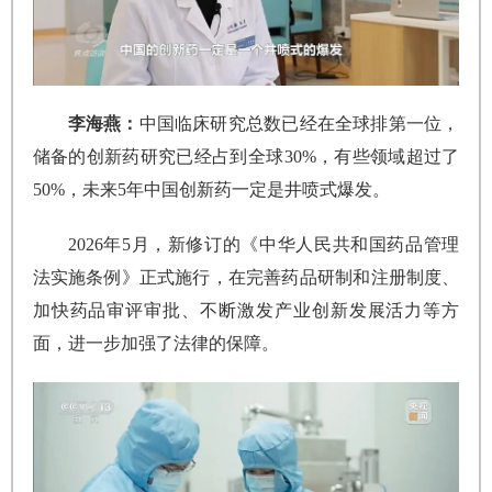
李海燕：
中国临床研究总数已经在全球排第一位，
储备的创新药研究已经占到全球30%，有些领域超过了
50%，未来5年中国创新药一定是井喷式爆发。
2026年5月，新修订的《中华人民共和国药品管理
法实施条例》正式施行，在完善药品研制和注册制度、
加快药品审评审批、不断激发产业创新发展活力等方
面，进一步加强了法律的保障。