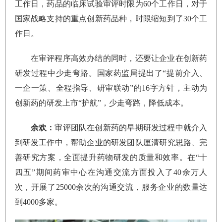
工作日，药品的临床试验审评时限为60个工作日，对于
国家战略支持的重点创新药品种，时限缩短到了30个工
作日。
在审评程序高效办结的同时，还要让企业在创新药
研发过程中少走弯路。国家药监局提出了“提前介入、
一企一策、全程指导、研审联动”的16字方针，主动为
创新药的研发上市“护航”，少走弯路，降低成本。
余欢：
审评团队在创新药的早期研发过程中就介入
到研发工作中，帮助企业的研发团队厘清研究思路、完
善研究方案，全面提升药物研发的质量和效率。在“十
四五”期间药审中心在沟通交流方面投入了40余万人
次，开展了25000余次的沟通交流，服务企业的数量达
到4000多家。