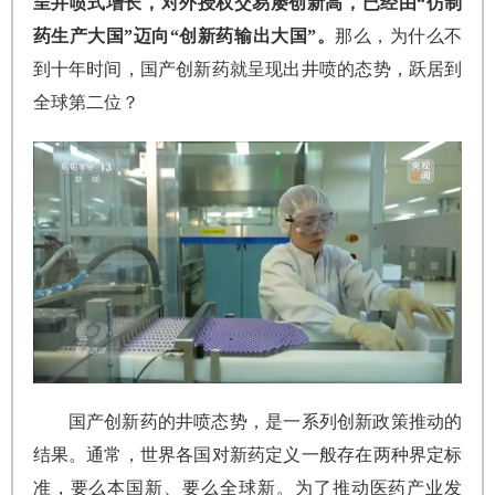
呈井喷式增长，对外授权交易屡创新高，已经由“仿制
药生产大国”迈向“创新药输出大国”。
那么，为什么不
到十年时间，国产创新药就呈现出井喷的态势，跃居到
全球第二位？
国产创新药的井喷态势，是一系列创新政策推动的
结果。通常，世界各国对新药定义一般存在两种界定标
准，要么本国新、要么全球新。为了推动医药产业发