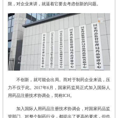
限，对企业来讲，就逼着它要去考虑创新的问题。
不创新，就可能会出局。而对于制药企业来说，压
力不仅于此。2017年6月，国家药监局正式加入国际人
用药品注册技术协调会，简称ICH。
加入国际人用药品注册技术协调会，对国家药品监
管部门、对整个制药行业，都提出了更高的要求，但也