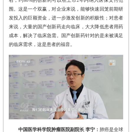
右，约80%的创新药可以在上市2年内纳入医保支付范
围。这是一个双赢，对企业来说，能够快速回笼前期研
发投入的巨额资金，进一步激发创新的积极性；对患者
来说，大量的国产创新药走向临床，大大降低患者用药
成本，解决了临床急需。国产创新药针对的是未被满足
的临床需求，这是患者的福音。
中国医学科学院肿瘤医院副院长 李宁：
肺癌是全球