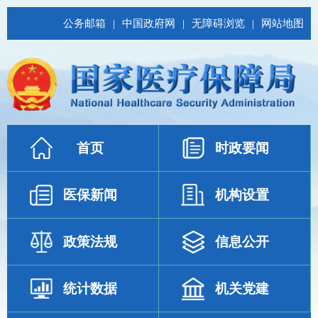
公务邮箱
|
中国政府网
|
无障碍浏览
|
网站地图
首页
时政要闻
医保新闻
机构设置
政策法规
信息公开
统计数据
机关党建