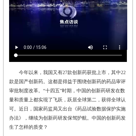
今年以来，我国又有27款创新药获批上市，其中22
款是国产创新药。这都是得益于围绕创新药的药品审评
审批制度改革。“十四五”时期，中国的创新药研发在数
量和质量上都实现了飞跃，跃居全球第二，获得全球认
可。近日，国家药监局又出台《药品试验数据保护实施
办法》，继续为创新药研发保驾护航。中国的创新药发
生了怎样的质变？