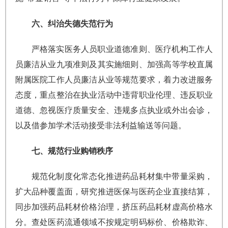
六、纠治失德失范行为
严格落实医务人员职业道德准则、医疗机构工作人
员廉洁从业九项准则及其实施细则、加强高等学校直属
附属医院工作人员廉洁从业等规范要求，着力改进服务
态度，重点整治在执业活动中违背职业伦理、违反职业
道德、忽视医疗质量安全、违规多点执业或外出会诊，
以及借参加学术活动接受非法利益输送等问题。
七、规范行业购销秩序
规范化制度化常态化推进药品耗材集中带量采购，
扩大品种覆盖面，研究推进医保与医药企业直接结算，
同步加强药品耗材价格治理，挤压药品耗材虚高价格水
分。查处医药流通领域不按规定明码标价、价格欺诈、