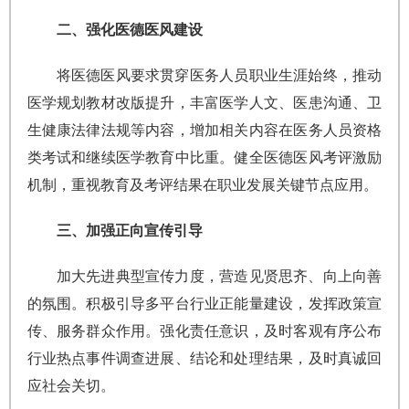
二、强化医德医风建设
将医德医风要求贯穿医务人员职业生涯始终，推动
医学规划教材改版提升，丰富医学人文、医患沟通、卫
生健康法律法规等内容，增加相关内容在医务人员资格
类考试和继续医学教育中比重。健全医德医风考评激励
机制，重视教育及考评结果在职业发展关键节点应用。
三、加强正向宣传引导
加大先进典型宣传力度，营造见贤思齐、向上向善
的氛围。积极引导多平台行业正能量建设，发挥政策宣
传、服务群众作用。强化责任意识，及时客观有序公布
行业热点事件调查进展、结论和处理结果，及时真诚回
应社会关切。