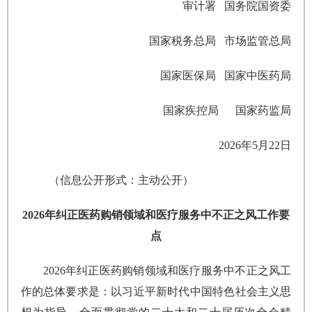
审计署 国务院国资委
国家税务总局 市场监管总局
国家医保局 国家中医药局
国家疾控局 国家药监局
2026年5月22日
（信息公开形式：主动公开）
2026年纠正医药购销领域和
医疗服务中不正之风工作要
点
2026年纠正医药购销领域和医疗服务中不正之风工
作的总体要求是：以习近平新时代中国特色社会主义思