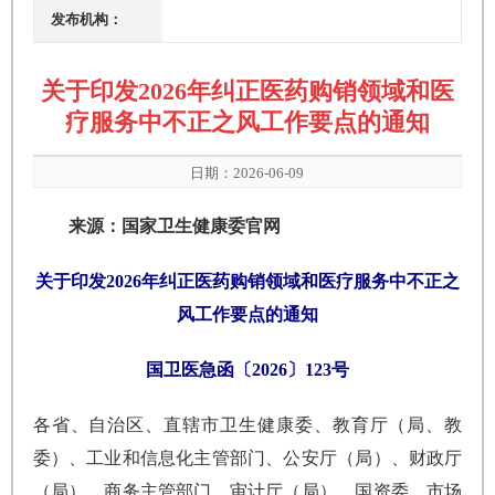
发布机构：
关于印发2026年纠正医药购销领域和医
疗服务中不正之风工作要点的通知
日期：2026-06-09
来源：
国家卫生健康委
官网
关于印发2026年纠正医药购销领域和医疗服务中不正之
风工作要点的通知
国卫医急函〔2026〕123号
各省、自治区、直辖市卫生健康委、教育厅（局、教
委）、工业和信息化主管部门、公安厅（局）、财政厅
（局）、商务主管部门、审计厅（局）、国资委、市场