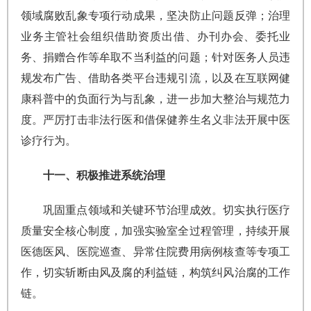
领域腐败乱象专项行动成果，坚决防止问题反弹；治理
业务主管社会组织借助资质出借、办刊办会、委托业
务、捐赠合作等牟取不当利益的问题；针对医务人员违
规发布广告、借助各类平台违规引流，以及在互联网健
康科普中的负面行为与乱象，进一步加大整治与规范力
度。严厉打击非法行医和借保健养生名义非法开展中医
诊疗行为。
十一、积极推进系统治理
巩固重点领域和关键环节治理成效。切实执行医疗
质量安全核心制度，加强实验室全过程管理，持续开展
医德医风、医院巡查、异常住院费用病例核查等专项工
作，切实斩断由风及腐的利益链，构筑纠风治腐的工作
链。