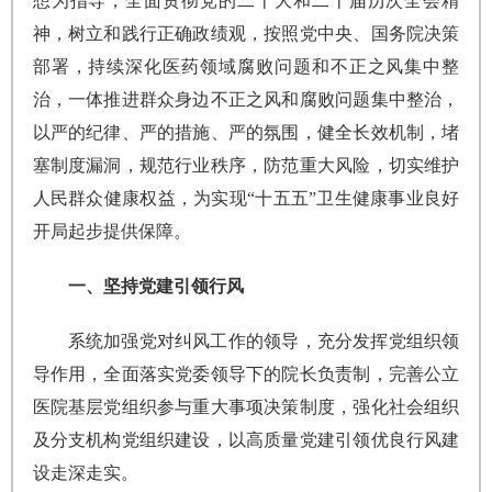
想为指导，全面贯彻党的二十大和二十届历次全会精
神，树立和践行正确政绩观，按照党中央、国务院决策
部署，持续深化医药领域腐败问题和不正之风集中整
治，一体推进群众身边不正之风和腐败问题集中整治，
以严的纪律、严的措施、严的氛围，健全长效机制，堵
塞制度漏洞，规范行业秩序，防范重大风险，切实维护
人民群众健康权益，为实现“十五五”卫生健康事业良好
开局起步提供保障。
一、坚持党建引领行风
系统加强党对纠风工作的领导，充分发挥党组织领
导作用，全面落实党委领导下的院长负责制，完善公立
医院基层党组织参与重大事项决策制度，强化社会组织
及分支机构党组织建设，以高质量党建引领优良行风建
设走深走实。