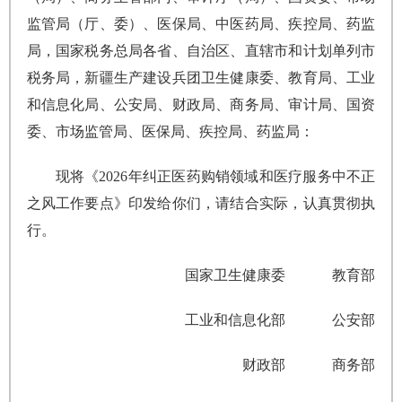
监管局（厅、委）、医保局、中医药局、疾控局、药监
局，国家税务总局各省、自治区、直辖市和计划单列市
税务局，新疆生产建设兵团卫生健康委、教育局、工业
和信息化局、公安局、财政局、商务局、审计局、国资
委、市场监管局、医保局、疾控局、药监局：
现将《2026年纠正医药购销领域和医疗服务中不正
之风工作要点》印发给你们，请结合实际，认真贯彻执
行。
国家卫生健康委 教育部
工业和信息化部 公安部
财政部 商务部