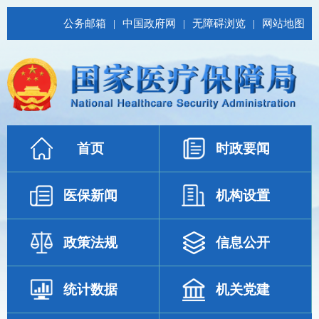
公务邮箱
|
中国政府网
|
无障碍浏览
|
网站地图
首页
时政要闻
医保新闻
机构设置
政策法规
信息公开
统计数据
机关党建