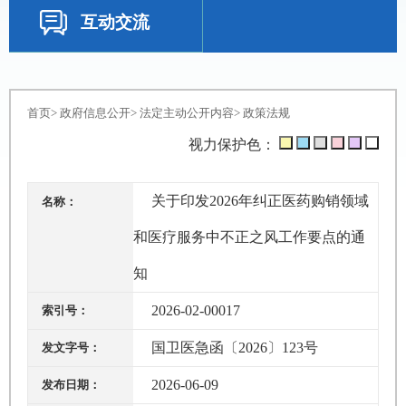
互动交流
首页
>
政府信息公开
>
法定主动公开内容
>
政策法规
视力保护色：
关于印发2026年纠正医药购销领域
名称：
和医疗服务中不正之风工作要点的通
知
2026-02-00017
索引号：
国卫医急函〔2026〕123号
发文字号：
2026-06-09
发布日期：