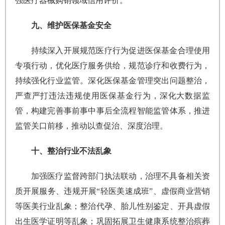
强医疗器械购销领域信用评价。
九、维护医保基金安全
持续深入开展规范医疗行为促进医保基金合理使用
专项行动，优化医疗服务供给，规范诊疗和收费行为，
持续强化行业监管。深化医保基金管理突出问题整治，
严查严打违法违规使用医保基金行为，深化大数据监
管，构建完善事前事中事后全流程智能监管体系，推进
监管关口前移，推动以查促治、深度治理。
十、整治行业不法乱象
加强医疗监督跨部门执法联动，治理不具备相关资
质开展服务、违规开展“轻医美速成班”、虚假商业营销
等医美行业乱象；整治代孕、胎儿性别鉴定、开具虚假
出生医学证明等乱象；巩固拓展卫生健康系统整治殡葬