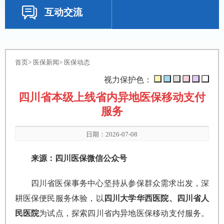
互动交流
首页
>
医保新闻
>
医保动态
视力保护色：
四川省本级上线省内异地医保移动支付
服务
日期：2026-07-08
来源：四川医保微信公众号
四川省医保事务中心坚持从参保群众需求出发，深
耕医保便民服务体验，以
四川大学华西医院、四川省人
民医院
为试点，探索四川省内异地医保移动支付服务。