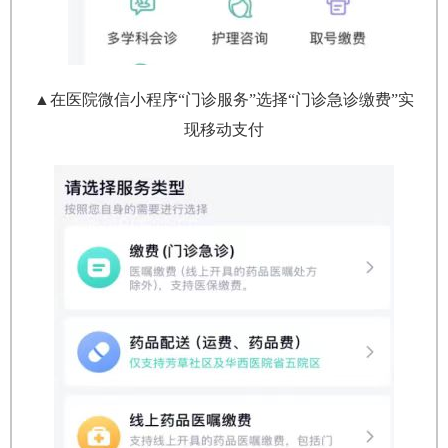
▲在医院微信小程序“门诊服务”选择“门诊急诊缴费”实
现移动支付