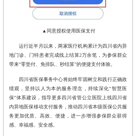
▲同意授权使用医保支付
运行近半月以来，两家医疗机构累计为四川省内异
地门诊、门特患者完成线上结算2万余笔，为参保群众
带来“零垫付、免排队、秒结算”的便捷支付体验。
四川省医保事务中心将始终牢固树立和践行正确政
绩观，坚持以人为本的服务理念，持续深化“智慧医
保”体系建设，指导更多四川省管公立医院上线四川省
内异地医保移动支付服务，推动四川省本级医保公共服
务更加优质、高效、便捷，进一步增强参保群众获得
感、幸福感、安全感。