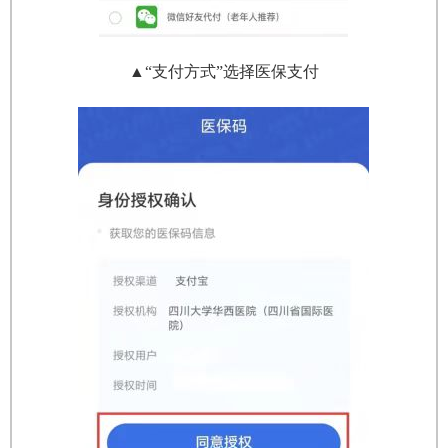
▲“支付方式”选择医保支付