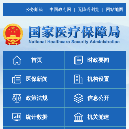
公务邮箱
|
中国政府网
|
无障碍浏览
|
网站地图
首页
时政要闻
医保新闻
机构设置
政策法规
信息公开
统计数据
机关党建