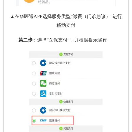
▲在华医通APP选择服务类型“缴费（门诊急诊）”进行
移动支付
第二步：
选择“医保支付”，并根据提示操作