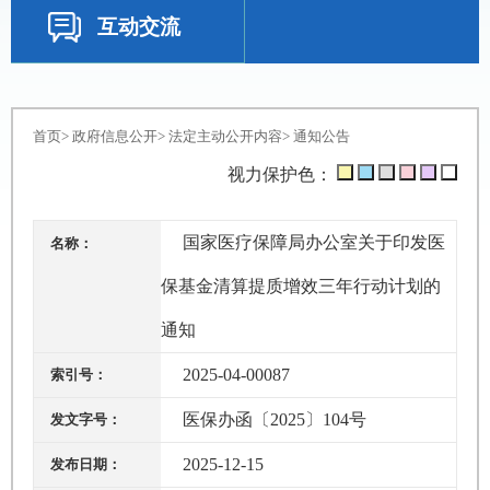
互动交流
首页
>
政府信息公开
>
法定主动公开内容
>
通知公告
视力保护色：
国家医疗保障局办公室关于印发医
名称：
保基金清算提质增效三年行动计划的
通知
2025-04-00087
索引号：
医保办函〔2025〕104号
发文字号：
2025-12-15
发布日期：