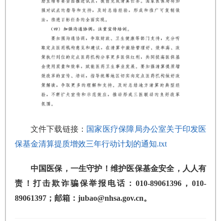
文件下载链接：
国家医疗保障局办公室关于印发医
保基金清算提质增效三年行动计划的通知.txt
中国医保，一生守护！维护医保基金安全，人人有
责！打击欺诈骗保举报电话：010-89061396，010-
89061397；邮箱：jubao@nhsa.gov.cn。