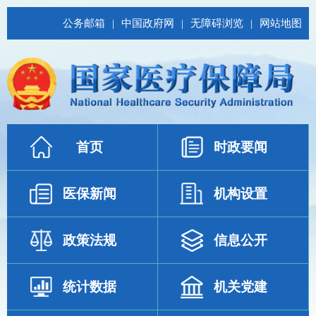
公务邮箱
|
中国政府网
|
无障碍浏览
|
网站地图
首页
时政要闻
医保新闻
机构设置
政策法规
信息公开
统计数据
机关党建