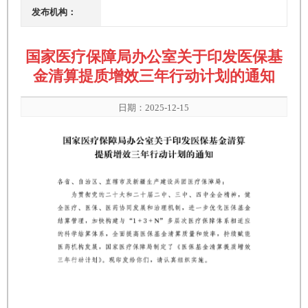
发布机构：
国家医疗保障局办公室关于印发医保基
金清算提质增效三年行动计划的通知
日期：2025-12-15