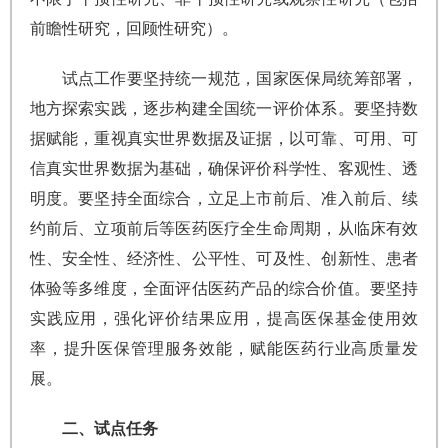
前瞻性研究，回顾性研究）。
试点工作要坚持统一规范，国家医保局统筹部署，
地方探索实践，逐步构建全国统一评价体系。要坚持数
据赋能，重视真实世界数据及证据，以可靠、可用、可
信真实世界数据为基础，确保评价科学性、客观性、透
明度。要坚持全面综合，立足上市前后、准入前后、续
约前后、立项前后等医药医疗全生命周期，从临床有效
性、安全性、经济性、公平性、可及性、创新性、患者
体验等多维度，全面评估医药产品的综合价值。要坚持
实践应用，强化评价结果应用，提高医保基金使用效
率，提升医保管理服务效能，赋能医药行业高质量发
展。
二、试点任务