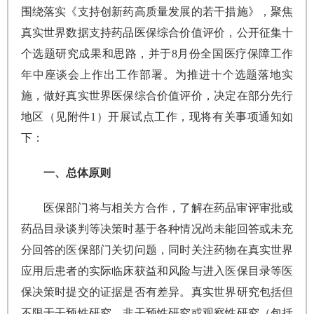
围绕落实《支持创新药高质量发展的若干措施》，聚焦
真实世界数据支持药品医保综合价值评价，公开征集十
个选题研究成果和思路，并于8月份全国医疗保障工作
年中座谈会上作出工作部署。为推进十个选题落地实
施，做好真实世界医保综合价值评价，决定在部分先行
地区（见附件1）开展试点工作，现将有关事项通知如
下：
一、总体原则
医保部门将与相关方合作，了解在药品审评审批或
药品目录谈判等决策时基于各种情况尚未能回答或未充
分回答的医保部门关切问题，同时关注药物在真实世界
应用后患者的实际临床获益和风险与进入医保目录等医
保决策时提交的证据是否有差异。真实世界研究包括但
不限于干预性研究、非干预性研究或观察性研究（包括