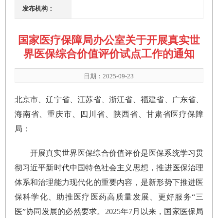
发布机构：
国家医疗保障局办公室关于开展真实世
界医保综合价值评价试点工作的通知
日期：2025-09-23
北京市、辽宁省、江苏省、浙江省、福建省、广东省、
海南省、重庆市、四川省、陕西省、甘肃省医疗保障
局：
开展真实世界医保综合价值评价是医保系统学习贯
彻习近平新时代中国特色社会主义思想，推进医保治理
体系和治理能力现代化的重要内容，是新形势下推进医
保科学化、助推医疗医药高质量发展、更好服务“三
医”协同发展的必然要求。2025年7月以来，国家医保局