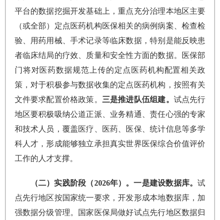
平台的数据挖掘开发基础上，重点充分治理本地区主要
（或全部）定点医药机构医保相关的病例病案、检查检
验、用药用械、手术记录等临床数据，特别是能反映患
者临床结局的疗效、质量和安全性方面的数据。医保部
门将对医药数据规范上传的定点医药机构配置相关政
策，对于积极参与数据收集的定点医药机构，按照有关
文件要求配置价格政策。
三是推进队伍组建。
试点先行
地区要积极吸纳公道正派、业务精通、责任心强的专家
和技术人员，覆盖医疗、医药、医保、统计信息等多学
科人才，形成能够独立承担真实世界医保综合价值评价
工作的人才支撑。
（二）实践阶段（2026年）。一是建设数据库。
试
点先行地区按国家统一要求，开发形成本地数据库，加
强数据分级管理。国家医保局做好试点先行地区数据归