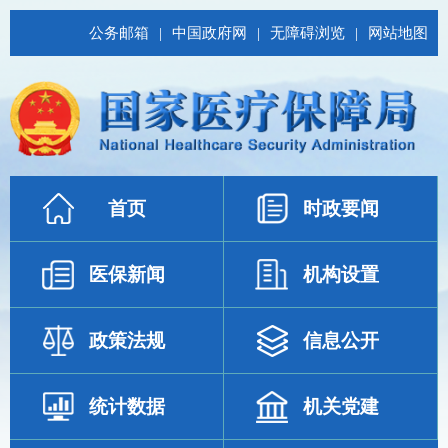
公务邮箱
|
中国政府网
|
无障碍浏览
|
网站地图
首页
时政要闻
医保新闻
机构设置
政策法规
信息公开
统计数据
机关党建