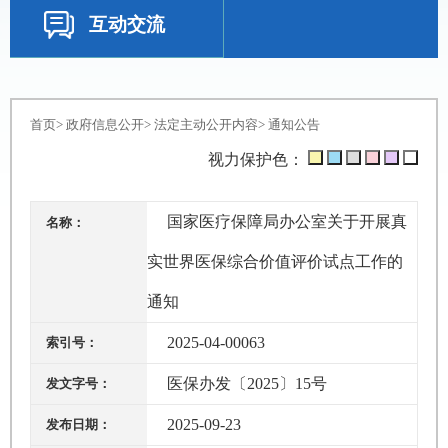
互动交流
首页
>
政府信息公开
>
法定主动公开内容
>
通知公告
视力保护色：
国家医疗保障局办公室关于开展真
名称：
实世界医保综合价值评价试点工作的
通知
2025-04-00063
索引号：
医保办发〔2025〕15号
发文字号：
2025-09-23
发布日期：