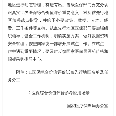
地区进行动态管理，有进有出。省级医保部门要充分认
识真实世界医保综合价值评价重要意义，对所辖先行地
区加强试点指导，并给予必要政策、数据、人才、经
费、工作条件等支持。试点先行地区医保部门要加强组
织领导，健全工作机制，明确实施方案，做好数据资料
安全管理，按照国家统一部署开展试点工作。在试点工
作中遇到重要情况，要及时反馈国家医保局医药价格和
招标采购指导中心。
附件：1.医保综合价值评价试点先行地区名单及任
务分工
2.医保综合价值评价参考应用场景
国家医疗保障局办公室