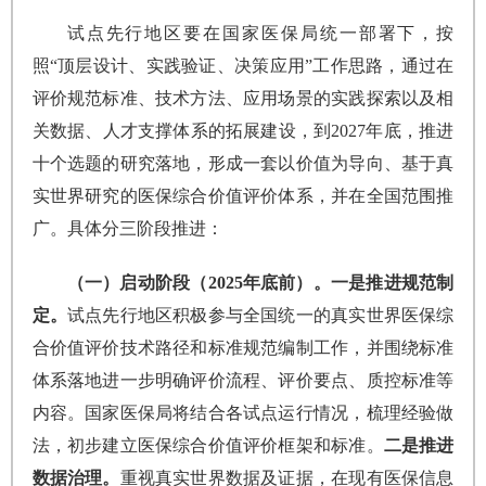
试点先行地区要在国家医保局统一部署下，按
照“顶层设计、实践验证、决策应用”工作思路，通过在
评价规范标准、技术方法、应用场景的实践探索以及相
关数据、人才支撑体系的拓展建设，到2027年底，推进
十个选题的研究落地，形成一套以价值为导向、基于真
实世界研究的医保综合价值评价体系，并在全国范围推
广。具体分三阶段推进：
（一）启动阶段（2025年底前）。一是推进规范制
定。
试点先行地区积极参与全国统一的真实世界医保综
合价值评价技术路径和标准规范编制工作，并围绕标准
体系落地进一步明确评价流程、评价要点、质控标准等
内容。国家医保局将结合各试点运行情况，梳理经验做
法，初步建立医保综合价值评价框架和标准。
二是推进
数据治理。
重视真实世界数据及证据，在现有医保信息