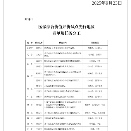
2025年9月23日