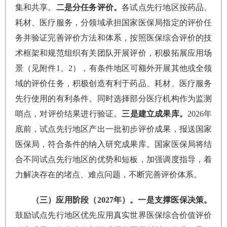
集和共享。
二是分任务评价。
各试点先行地区按药品、
耗材、医疗服务，分领域承担国家医保局指定的评价任
务并验证完善评价方法和体系，按照医保综合评价的技
术框架和规范组织有关团队开展评价，积极拓展应用场
景（见附件1、2），有条件地区可额外开展其他或全领
域的评价任务，积极创造有利于药品、耗材、医疗服务
先行使用的有利条件。同时选择部分医疗机构作为监测
哨点，对评价结果进行验证。
三是建立成果库。
2026年
底前，试点先行地区产出一批初步评价成果，报送国家
医保局，符合条件的纳入研究成果库。国家医保局将结
合不同试点先行地区的优势和短板，加强调度指导，着
力解决存在的堵点、难点问题，不断完善评价体系。
（三）应用阶段（2027年）。一是支撑医保决策。
鼓励试点先行地区优先应用真实世界医保综合价值评价