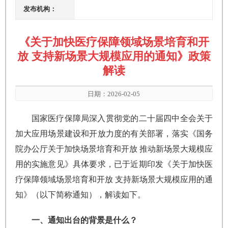
发布机构：
《关于加快医疗保障领域场景培育和开
放 支持新场景大规模应用的通知》政策
解读
日期：2026-02-05
国家医疗保障局深入贯彻党的二十届四中全会关于
加大应用场景建设和开放力度的有关部署，落实《国务
院办公厅关于加快场景培育和开放 推动新场景大规模应
用的实施意见》具体要求，已于近期印发《关于加快医
疗保障领域场景培育和开放 支持新场景大规模应用的通
知》（以下简称通知），解读如下。
一、通知出台的背景是什么？