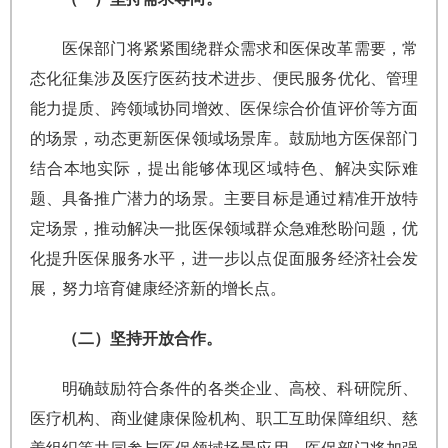
医保部门将紧紧围绕群众需求和医保改革需要，常
态化征集涉及医疗医药技术进步、便民服务优化、管理
能力提质、跨领域协同增效、医保综合价值评价等方面
的场景，动态更新医保领域场景库。鼓励地方医保部门
结合本地实际，提出能够体现区域特色、解决实际难
题、具备推广潜力的场景。主要目标是通过精准开放特
定场景，推动解决一批医保领域群众急难愁盼问题，优
化提升医保服务水平，进一步以点促面服务经济社会发
展，努力培育健康经济新的增长点。
（二）坚持开放合作。
明确鼓励符合条件的各类企业、高校、科研院所、
医疗机构、商业健康保险机构、职工互助保障组织、慈