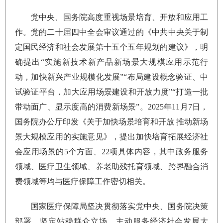
党中央、国务院高度重视场景培育、开放和应用工
作。党的二十届四中全会审议通过的《中共中央关于制
定国民经济和社会发展第十五个五年规划的建议》，明
确提出“实施新技术新产品新场景大规模应用示范行
动，加快新兴产业规模化发展”“布局建设概念验证、中
试验证平台，加大应用场景建设和开放力度”“打造一批
带动面广、显示度高的消费新场景”。2025年11月7日，
国务院办公厅印发《关于加快场景培育和开放 推动新场
景大规模应用的实施意见》，提出加快培育拓展经济社
会应用场景的5个方面、22项具体内容，其中政务服务
领域、医疗卫生领域、养老助残托育领域、跨界融合消
费领域等均与医疗保障工作密切相关。
国家医疗保障局坚决贯彻落实党中央、国务院决策
部署，坚定站稳群众立场，主动服务经济社会发展大