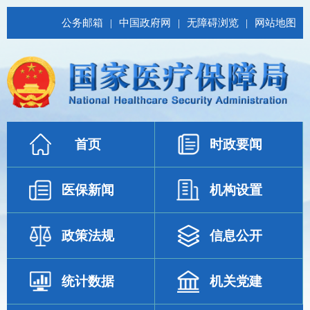
公务邮箱
|
中国政府网
|
无障碍浏览
|
网站地图
首页
时政要闻
医保新闻
机构设置
政策法规
信息公开
统计数据
机关党建