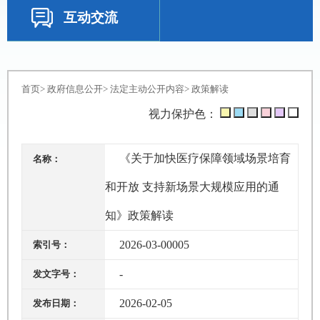
互动交流
首页
>
政府信息公开
>
法定主动公开内容
>
政策解读
视力保护色：
《关于加快医疗保障领域场景培育
名称：
和开放 支持新场景大规模应用的通
知》政策解读
2026-03-00005
索引号：
-
发文字号：
2026-02-05
发布日期：