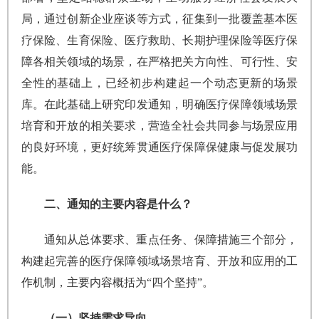
局，通过创新企业座谈等方式，征集到一批覆盖基本医
疗保险、生育保险、医疗救助、长期护理保险等医疗保
障各相关领域的场景，在严格把关方向性、可行性、安
全性的基础上，已经初步构建起一个动态更新的场景
库。在此基础上研究印发通知，明确医疗保障领域场景
培育和开放的相关要求，营造全社会共同参与场景应用
的良好环境，更好统筹贯通医疗保障保健康与促发展功
能。
二、通知的主要内容是什么？
通知从总体要求、重点任务、保障措施三个部分，
构建起完善的医疗保障领域场景培育、开放和应用的工
作机制，主要内容概括为“四个坚持”。
（一）坚持需求导向。