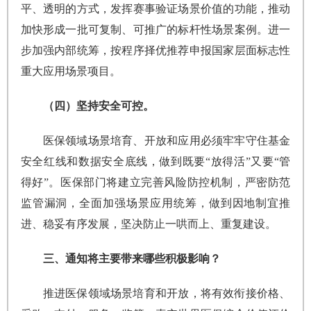
平、透明的方式，发挥赛事验证场景价值的功能，推动
加快形成一批可复制、可推广的标杆性场景案例。进一
步加强内部统筹，按程序择优推荐申报国家层面标志性
重大应用场景项目。
（四）坚持安全可控。
医保领域场景培育、开放和应用必须牢牢守住基金
安全红线和数据安全底线，做到既要“放得活”又要“管
得好”。医保部门将建立完善风险防控机制，严密防范
监管漏洞，全面加强场景应用统筹，做到因地制宜推
进、稳妥有序发展，坚决防止一哄而上、重复建设。
三、通知将主要带来哪些积极影响？
推进医保领域场景培育和开放，将有效衔接价格、