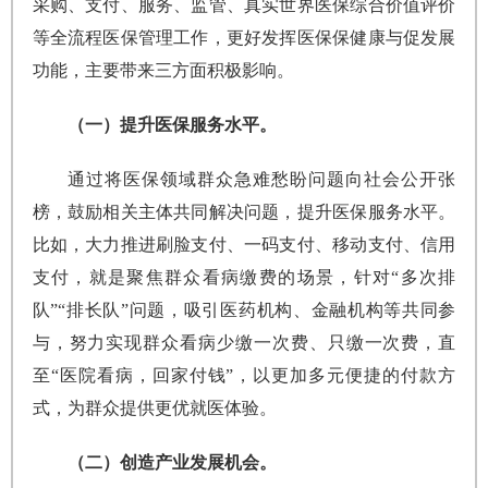
采购、支付、服务、监管、真实世界医保综合价值评价
等全流程医保管理工作，更好发挥医保保健康与促发展
功能，主要带来三方面积极影响。
（一）提升医保服务水平。
通过将医保领域群众急难愁盼问题向社会公开张
榜，鼓励相关主体共同解决问题，提升医保服务水平。
比如，大力推进刷脸支付、一码支付、移动支付、信用
支付，就是聚焦群众看病缴费的场景，针对“多次排
队”“排长队”问题，吸引医药机构、金融机构等共同参
与，努力实现群众看病少缴一次费、只缴一次费，直
至“医院看病，回家付钱”，以更加多元便捷的付款方
式，为群众提供更优就医体验。
（二）创造产业发展机会。