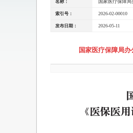
国家医疗保障局
名称：
2026-02-00010
索引号：
2026-05-11
发布日期：
国家医疗保障局办