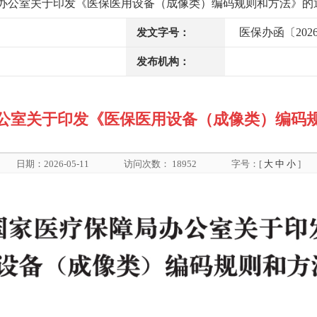
办公室关于印发《医保医用设备（成像类）编码规则和方法》的
医保办函〔202
发文字号：
发布机构：
公室关于印发《医保医用设备（成像类）编码
日期：2026-05-11
访问次数：
18952
字号：[
大
中
小
]