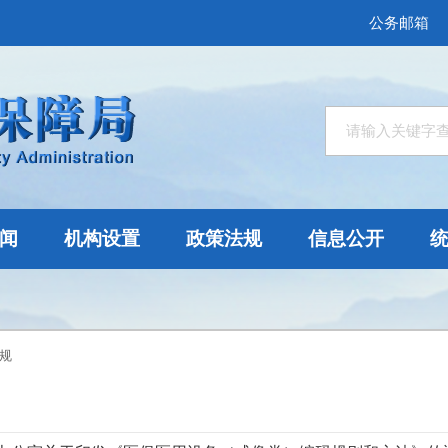
公务邮箱
闻
机构设置
政策法规
信息公开
规