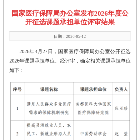
国家医疗保障局办公室发布2026年度公
开征选课题承担单位评审结果
日期：2026-05-12
2026年3月27日，国家医疗保障局办公室公开征选
2026年课题承担单位。经评审，确定相关课题承担单位
如下：