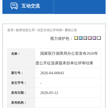
互动交流
首页
>
政府信息公开
>
法定主动公开内容
>
通知公告
视力保护色：
国家医疗保障局办公室发布2026年
名称：
度公开征选课题承担单位评审结果
2026-04-00043
索引号：
-
发文字号：
2026-05-12
发布日期：
发布机构：