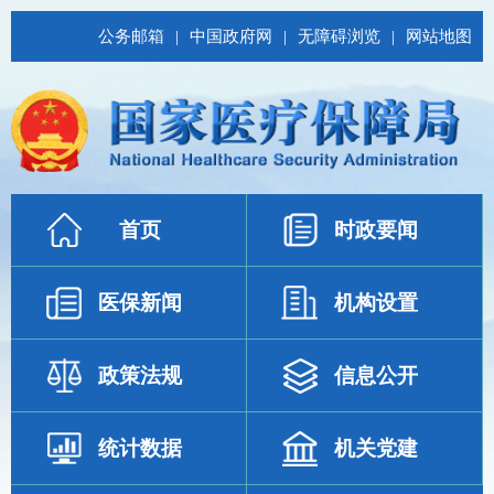
公务邮箱
|
中国政府网
|
无障碍浏览
|
网站地图
首页
时政要闻
医保新闻
机构设置
政策法规
信息公开
统计数据
机关党建