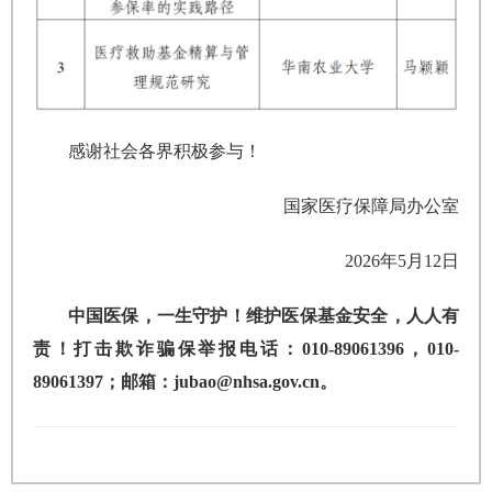
感谢社会各界积极参与！
国家医疗保障局办公室
2026年5月12日
中国医保，一生守护！维护医保基金安全，人人有
责！打击欺诈骗保举报电话：010-89061396，010-
89061397；邮箱：jubao@nhsa.gov.cn。