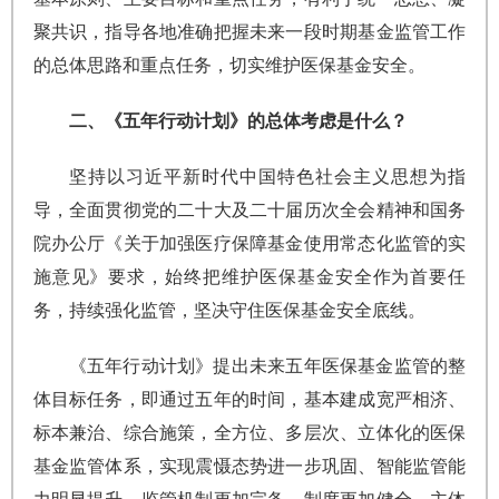
聚共识，指导各地准确把握未来一段时期基金监管工作
的总体思路和重点任务，切实维护医保基金安全。
二、《五年行动计划》的总体考虑是什么？
坚持以习近平新时代中国特色社会主义思想为指
导，全面贯彻党的二十大及二十届历次全会精神和
国务
院办公厅
《关于加强医疗保障基金使用常态化监管的实
施意见》要求，始终把维护医保基金安全作为首要任
务，持续强化监管，坚决守住医保基金安全底线。
《五年行动计划》提出未来五年医保基金监管的整
体目标任务，即通过五年的时间，基本建成宽严相济、
标本兼治、综合施策，全方位、多层次、立体化的医保
基金监管体系，实现震慑态势进一步巩固、智能监管能