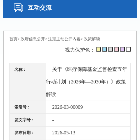
互动交流
首页
>
政府信息公开
>
法定主动公开内容
>
政策解读
视力保护色：
关于《医疗保障基金监督检查五年
名称：
行动计划（2026年—2030年）》政策
解读
2026-03-00009
索引号：
-
发文字号：
2026-05-13
发布日期：