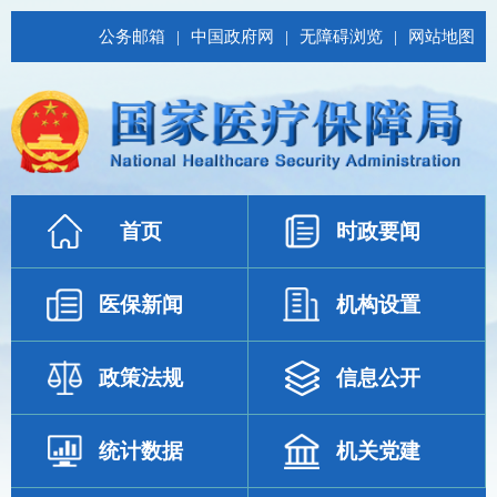
公务邮箱
|
中国政府网
|
无障碍浏览
|
网站地图
首页
时政要闻
医保新闻
机构设置
政策法规
信息公开
统计数据
机关党建