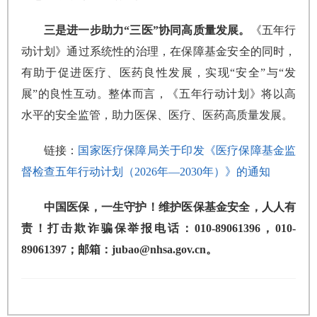
三是进一步助力“三医”协同高质量发展。
《五年行
动计划》通过系统性的治理，在保障基金安全的同时，
有助于促进医疗、医药良性发展，实现“安全”与“发
展”的良性互动。整体而言，《五年行动计划》将以高
水平的安全监管，助力医保、医疗、医药高质量发展。
链接：
国家医疗保障局关于印发《医疗保障基金监
督检查五年行动计划（2026年—2030年）》的通知
中国医保，一生守护！维护医保基金安全，人人有
责！打击欺诈骗保举报电话：010-89061396，010-
89061397；邮箱：jubao@nhsa.gov.cn。