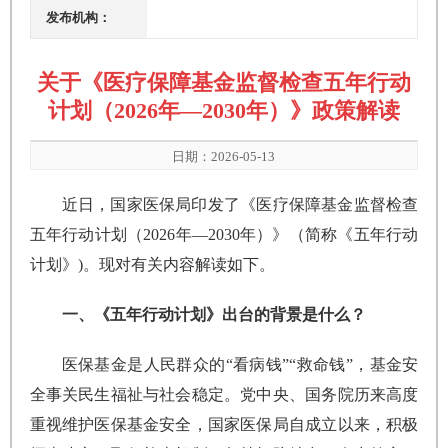
发布机构：
关于《医疗保障基金监督检查五年行动
计划（2026年—2030年）》政策解读
日期：2026-05-13
近日，国家医保局印发了《医疗保障基金监督检查
五年行动计划（2026年—2030年）》（简称《五年行动
计划》)。现对有关内容解读如下。
一、《五年行动计划》出台的背景是什么？
医保基金是人民群众的“看病钱”“救命钱”，基金安
全事关民生福祉与社会稳定。党中央、国务院历来高度
重视维护医保基金安全，国家医保局自成立以来，积极