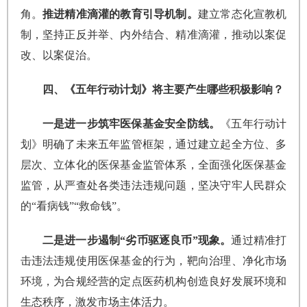
角。
推进精准滴灌的教育引导机制。
建立常态化宣教机
制，坚持正反并举、内外结合、精准滴灌，推动以案促
改、以案促治。
四、《五年行动计划》将主要产生哪些积极影响？
一是进一步筑牢医保基金安全防线。
《五年行动计
划》明确了未来五年监管框架，通过建立起全方位、多
层次、立体化的医保基金监管体系，全面强化医保基金
监管，从严查处各类违法违规问题，坚决守牢人民群众
的“看病钱”“救命钱”。
二是进一步遏制“劣币驱逐良币”现象。
通过精准打
击违法违规使用医保基金的行为，靶向治理、净化市场
环境，为合规经营的定点医药机构创造良好发展环境和
生态秩序，激发市场主体活力。