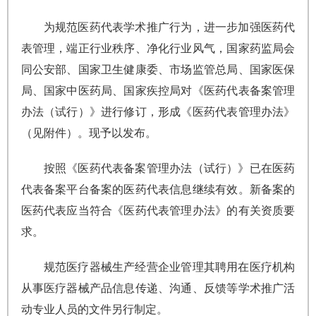
为规范医药代表学术推广行为，进一步加强医药代
表管理，端正行业秩序、净化行业风气，国家药监局会
同公安部、国家卫生健康委、市场监管总局、国家医保
局、国家中医药局、国家疾控局对《医药代表备案管理
办法（试行）》进行修订，形成《医药代表管理办法》
（见附件）。现予以发布。
按照《医药代表备案管理办法（试行）》已在医药
代表备案平台备案的医药代表信息继续有效。新备案的
医药代表应当符合《医药代表管理办法》的有关资质要
求。
规范医疗器械生产经营企业管理其聘用在医疗机构
从事医疗器械产品信息传递、沟通、反馈等学术推广活
动专业人员的文件另行制定。