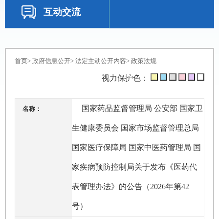
互动交流
首页
>
政府信息公开
>
法定主动公开内容
>
政策法规
视力保护色：
国家药品监督管理局 公安部 国家卫
名称：
生健康委员会 国家市场监督管理总局
国家医疗保障局 国家中医药管理局 国
家疾病预防控制局关于发布《医药代
表管理办法》的公告（2026年第42
号）