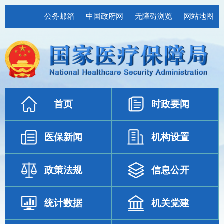
公务邮箱
|
中国政府网
|
无障碍浏览
|
网站地图
首页
时政要闻
医保新闻
机构设置
政策法规
信息公开
统计数据
机关党建