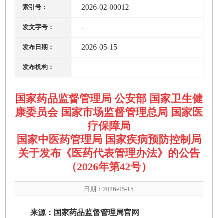
2026-02-00012
索引号：
-
发文字号：
2026-05-15
发布日期：
发布机构：
国家药品监督管理局 公安部 国家卫生健
康委员会 国家市场监督管理总局 国家医
疗保障局
国家中医药管理局 国家疾病预防控制局
关于发布《医药代表管理办法》的公告
（2026年第42号）
日期：2026-05-15
来源：国家药品监督管理局官网