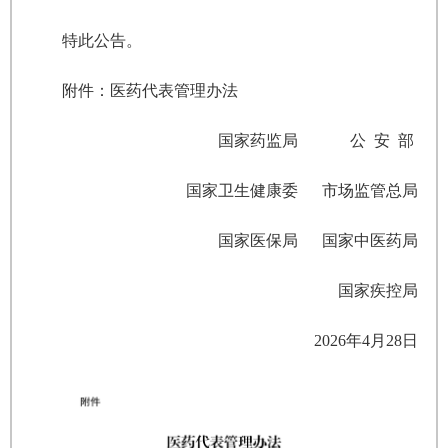
特此公告。
附件：医药代表管理办法
国家药监局 公 安 部
国家卫生健康委 市场监管总局
国家医保局 国家中医药局
国家疾控局
2026年4月28日