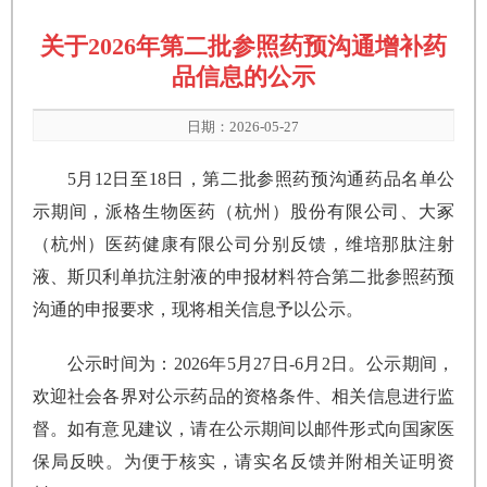
关于2026年第二批参照药预沟通增补药
品信息的公示
日期：2026-05-27
5月12日至18日，第二批参照药预沟通药品名单公
示期间，派格生物医药（杭州）股份有限公司、大冢
（杭州）医药健康有限公司分别反馈，维培那肽注射
液、斯贝利单抗注射液的申报材料符合第二批参照药预
沟通的申报要求，现将相关信息予以公示。
公示时间为：2026年5月27日-6月2日。公示期间，
欢迎社会各界对公示药品的资格条件、相关信息进行监
督。如有意见建议，请在公示期间以邮件形式向国家医
保局反映。为便于核实，请实名反馈并附相关证明资