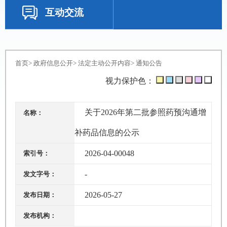
互动交流
首页
>
政府信息公开
>
法定主动公开内容
>
通知公告
视力保护色：
关于2026年第二批参照药预沟通增
名称：
补药品信息的公示
2026-04-00048
索引号：
-
发文字号：
2026-05-27
发布日期：
发布机构：