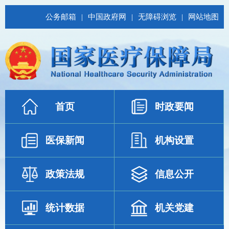
公务邮箱
|
中国政府网
|
无障碍浏览
|
网站地图
首页
时政要闻
医保新闻
机构设置
政策法规
信息公开
统计数据
机关党建