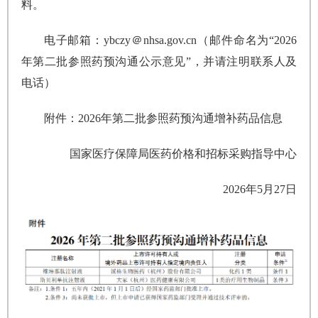
料。
电子邮箱：ybczy＠nhsa.gov.cn（邮件命名为“2026
年第二批参照药预沟通公示意见”，并请注明联系人及
电话）
附件：2026年第二批参照药预沟通增补药品信息
国家医疗保障局
医药价格和招标采购指导中心
2026年5月27日