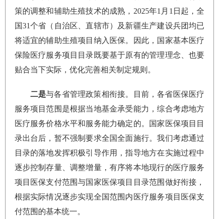
策的调整和辅助生殖技术的成熟，2025年1月1日起，全
国31个省（自治区、直辖市）及新疆生产建设兵团均已
将适宜的辅助生殖项目纳入医保。因此，国家基本医疗
保险医疗服务项目目录既要基于原有的管理理念、也要
贴合当下实际，优化完善相关制定规则。
二是
与各省管理政策相衔接。目前，各省医保医疗
服务项目范围是根据当地基金承受能力，综合考虑地方
医疗服务价格水平和服务能力确定的。国家医保项目目
录出台后，暂不强制要求全国全面施行。我们考虑通过
目录的落地发挥积极引导作用，指导地方在实施过程中
逐步控制存量、调整增量，有序将本地现行的医疗服务
项目医保支付范围与国家医保项目目录范围做好衔接，
根据实际情况逐步实现全国范围内医疗服务项目医保支
付范围的基本统一。