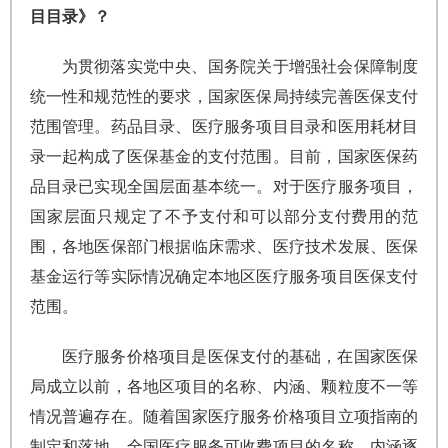
目目录》？
为贯彻落实党中央、国务院关于增强社会保障制度
统一性和规范性的要求，国家医保局持续完善医保支付
范围管理。药品目录、医疗服务项目目录和医用耗材目
录一起构成了医保基金的支付范围。目前，国家医保药
品目录已实现全国层面基本统一。对于医疗服务项目，
国家层面只规定了不予支付和可以部分支付费用的范
围，各地医保部门根据临床需求、医疗技术发展、医保
基金运行等实际情况确定本地区医疗服务项目医保支付
范围。
医疗服务价格项目是医保支付的基础，在国家医保
局成立以前，各地区项目的名称、内涵、颗粒度不一等
情况普遍存在。随着国家医疗服务价格项目立项指南的
制定和落地，全国医疗服务可收费项目的名称、内涵逐