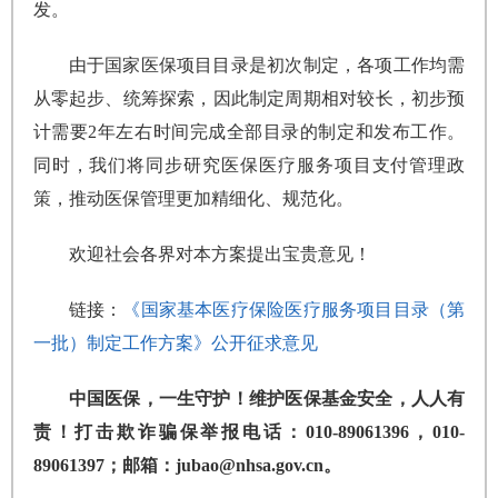
发。
由于国家医保项目目录是初次制定，各项工作均需
从零起步、统筹探索，因此制定周期相对较长，初步预
计需要2年左右时间完成全部目录的制定和发布工作。
同时，我们将同步研究医保医疗服务项目支付管理政
策，推动医保管理更加精细化、规范化。
欢迎社会各界对本方案提出宝贵意见！
链接：
《国家基本医疗保险医疗服务项目目录（第
一批）制定工作方案》公开征求意见
中国医保，一生守护！维护医保基金安全，人人有
责！打击欺诈骗保举报电话：010-89061396，010-
89061397；邮箱：jubao@nhsa.gov.cn。