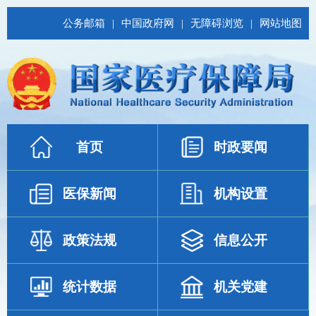
公务邮箱
|
中国政府网
|
无障碍浏览
|
网站地图
首页
时政要闻
医保新闻
机构设置
政策法规
信息公开
统计数据
机关党建