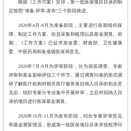
根据《工作方案》安排，第一批医保项目目录的制
定按照“准备-评审-发布”三个阶段推进。
2026年4月-6月为准备阶段，主要进行前期组织保
障、制定工作方案、信息采集和梳理以及基金测算。前
期，《工作方案》已征求发改委、财政部、卫生健康
委、中医药局和各省级医保局意见。
2026年7月-9月为评审阶段，分为摸底调查、专家
评审和基金影响评估三个环节。通过调查问卷的形式调
研了解医疗机构对相关医疗服务项目纳入目录的初步意
见后，组织专家分专业集中开展评审，之后对拟纳入目
录的项目进行医保基金测算。
2026年10月-11月为发布阶段，结合专家评审意见
和基金测算情况，形成第一批医保项目目录并按程序印