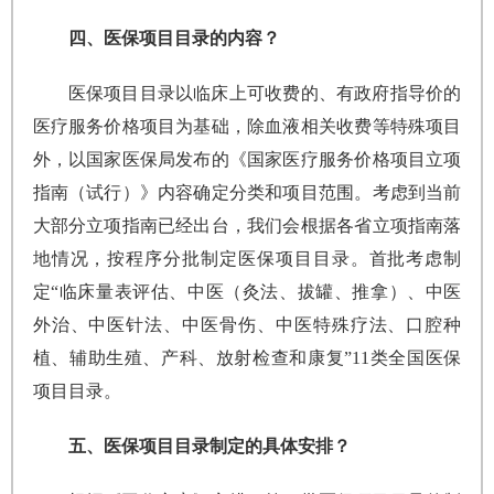
四、医保项目目录的内容？
医保项目目录以临床上可收费的、有政府指导价的
医疗服务价格项目为基础，除血液相关收费等特殊项目
外，以国家医保局发布的《国家医疗服务价格项目立项
指南（试行）》内容确定分类和项目范围。考虑到当前
大部分立项指南已经出台，我们会根据各省立项指南落
地情况，按程序分批制定医保项目目录。首批考虑制
定“临床量表评估、中医（灸法、拔罐、推拿）、中医
外治、中医针法、中医骨伤、中医特殊疗法、口腔种
植、辅助生殖、产科、放射检查和康复”11类全国医保
项目目录。
五、医保项目目录制定的具体安排？