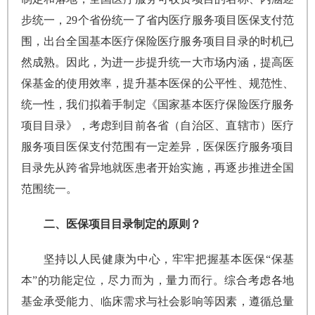
步统一，29个省份统一了省内医疗服务项目医保支付范
围，出台全国基本医疗保险医疗服务项目目录的时机已
然成熟。因此，为进一步提升统一大市场内涵，提高医
保基金的使用效率，提升基本医保的公平性、规范性、
统一性，我们拟着手制定《国家基本医疗保险医疗服务
项目目录》，考虑到目前各省（自治区、直辖市）医疗
服务项目医保支付范围有一定差异，医保医疗服务项目
目录先从跨省异地就医患者开始实施，再逐步推进全国
范围统一。
二、医保项目目录制定的原则？
坚持以人民健康为中心，牢牢把握基本医保“保基
本”的功能定位，尽力而为，量力而行。综合考虑各地
基金承受能力、临床需求与社会影响等因素，遵循总量