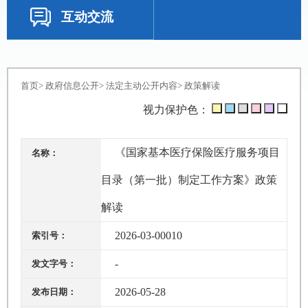
互动交流
首页
>
政府信息公开
>
法定主动公开内容
>
政策解读
视力保护色：
《国家基本医疗保险医疗服务项目
名称：
目录（第一批）制定工作方案》政策
解读
2026-03-00010
索引号：
-
发文字号：
2026-05-28
发布日期：