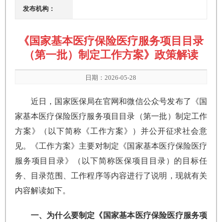
发布机构：
《国家基本医疗保险医疗服务项目目录
（第一批）制定工作方案》政策解读
日期：2026-05-28
近日，国家医保局在官网和微信公众号发布了《国
家基本医疗保险医疗服务项目目录（第一批）制定工作
方案》（以下简称《工作方案》）并公开征求社会意
见。《工作方案》主要对制定《国家基本医疗保险医疗
服务项目目录》（以下简称医保项目目录）的目标任
务、目录范围、工作程序等内容进行了说明，现就有关
内容解读如下。
一、为什么要制定《国家基本医疗保险医疗服务项