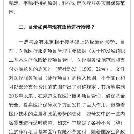
稳定、平稳衔接的原则，科学划定医疗服务项目保障范
围。
三、目录如何与现有政策进行衔接？
一是
与原有规定相衔接基础上适应新的形势。目
前，医保医疗服务项目管理主要依据《关于印发城镇职
工基本医疗保险诊疗项目管理、医疗服务设施范围和支
付标准意见的通知》（劳社部发〔1999〕22号）。文件
对医疗服务项目（诊疗项目）的纳入原则、不予支付和
可以部分支付费用的范围作出了明确规定，其落地实施
20多年以来，在规范医保医疗服务项目管理、确保基金
安全、提高医疗保障水平方面发挥了巨大作用。但随着
医疗技术的发展和政策形势的变化，22号文中的一些内
容需要进行适时调整。如文件中规定了各种不育（孕）
症的诊疗项目基本医疗保险不予支付，随着国家生育政