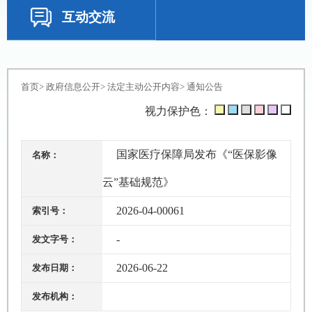
互动交流
首页
>
政府信息公开
>
法定主动公开内容
>
通知公告
视力保护色：
国家医疗保障局发布《“医保影像
名称：
云”基础规范》
2026-04-00061
索引号：
-
发文字号：
2026-06-22
发布日期：
发布机构：