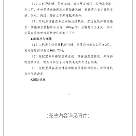
（完整内容详见附件）