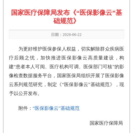
国家医疗保障局发布《“医保影像云”基
础规范》
日期：2026-06-22
为更好维护医保参保人权益，切实解除群众疾病医
疗后顾之忧，加快推进医保影像云高质量建设，构
建“患者本人可阅、医疗机构可调、医保部门可核”的影
像检查数据服务平台，国家医保局组织开展了医保影像
云系列规范研究，制定《“医保影像云”基础规范》，现
予以公开发布。
附件：
“医保影像云”基础规范
国家医疗保障局