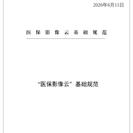
2026年6月11日