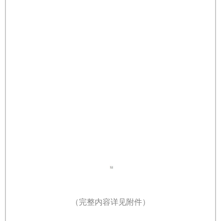
（完整内容详见附件）