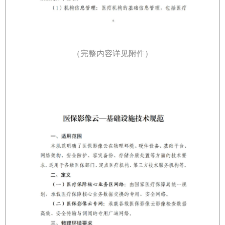
（完整内容详见附件）