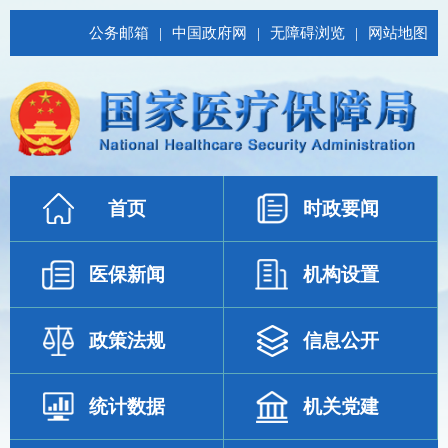
公务邮箱
|
中国政府网
|
无障碍浏览
|
网站地图
首页
时政要闻
医保新闻
机构设置
政策法规
信息公开
统计数据
机关党建