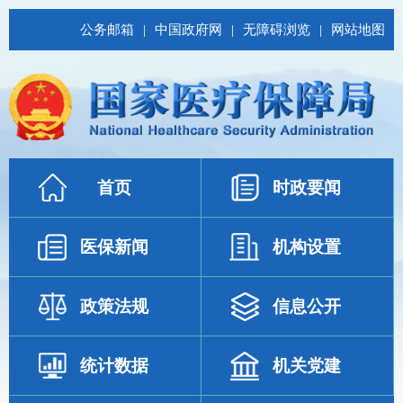
公务邮箱
|
中国政府网
|
无障碍浏览
|
网站地图
首页
时政要闻
医保新闻
机构设置
政策法规
信息公开
统计数据
机关党建