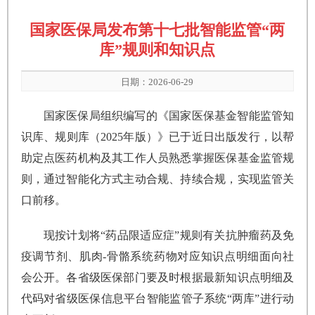
国家医保局发布第十七批智能监管“两
库”规则和知识点
日期：2026-06-29
国家医保局组织编写的《国家医保基金智能监管知
识库、规则库（2025年版）》已于近日出版发行，以帮
助定点医药机构及其工作人员熟悉掌握医保基金监管规
则，通过智能化方式主动合规、持续合规，实现监管关
口前移。
现按计划将“药品限适应症”规则有关抗肿瘤药及免
疫调节剂、肌肉-骨骼系统药物对应知识点明细面向社
会公开。各省级医保部门要及时根据最新知识点明细及
代码对省级医保信息平台智能监管子系统“两库”进行动