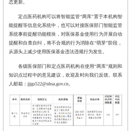
态更新。
定点医药机构可以将智能监管“两库”置于本机构智
能提醒等信息化系统中，也可以对接医保部门智能监管
系统事前提醒功能模块，对医保基金使用行为开展自动
提醒和自查自纠，将不合规的行为消除在“萌芽”阶段，
从源头上减少使用医保基金违法违规行为发生。
各级医保部门和定点医药机构在使用“两库”规则和
知识点过程中的意见建议，欢迎及时向我们反馈。联系
人邮箱：jjjgs522@nhsa.gov.cn。