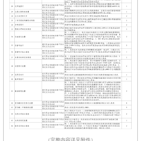
（完整内容详见附件）