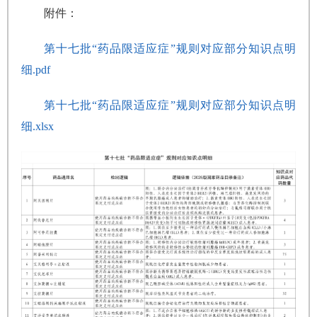
附件：
第十七批“药品限适应症”规则对应部分知识点明
细.pdf
第十七批“药品限适应症”规则对应部分知识点明
细.xlsx