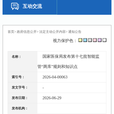
互动交流
首页
>
政府信息公开
>
法定主动公开内容
>
通知公告
视力保护色：
国家医保局发布第十七批智能监
名称：
管“两库”规则和知识点
2026-04-00063
索引号：
-
发文字号：
2026-06-29
发布日期：
发布机构：