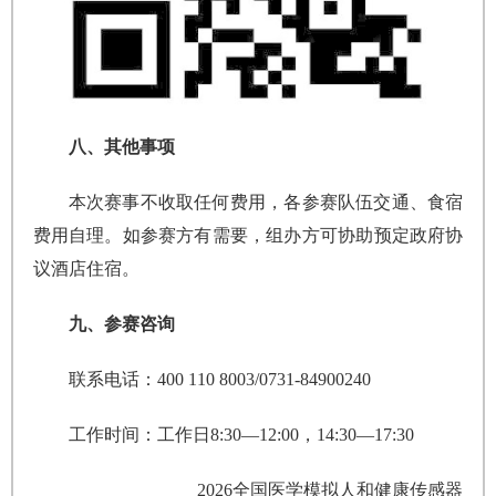
八、其他事项
本次赛事不收取任何费用，各参赛队伍交通、食宿
费用自理。如参赛方有需要，组办方可协助预定政府协
议酒店住宿。
九、参赛咨询
联系电话：400 110 8003/0731-84900240
工作时间：工作日8:30—12:00，14:30—17:30
2026全国医学模拟人和健康传感器