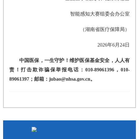
智能感知大赛组委会办公室
（湖南省医疗保障局）
2026年6月24日
中国医保，一生守护！维护医保基金安全，人人有
责！打击欺诈骗保举报电话：010-89061396，010-
89061397；邮箱：jubao@nhsa.gov.cn。