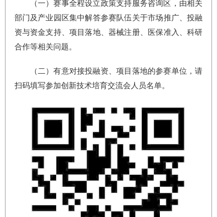
（一）赛事全程设立政策支持服务咨询区，由相关
部门及产业园区集中解答参赛队伍关于市场推广、投融
资与资金支持、项目落地、器械注册、医保准入、科研
合作等相关问题。
（二）有意对接投融资、项目落地的参赛单位，请
扫码填写参加创新技术培育交流会人员名单。