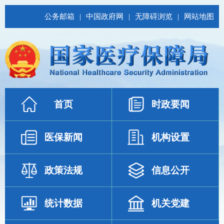
公务邮箱
|
中国政府网
|
无障碍浏览
|
网站地图
首页
时政要闻
医保新闻
机构设置
政策法规
信息公开
统计数据
机关党建