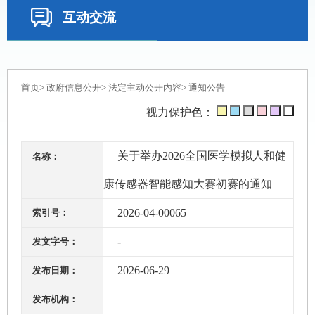
互动交流
首页
>
政府信息公开
>
法定主动公开内容
>
通知公告
视力保护色：
关于举办2026全国医学模拟人和健
名称：
康传感器智能感知大赛初赛的通知
2026-04-00065
索引号：
-
发文字号：
2026-06-29
发布日期：
发布机构：