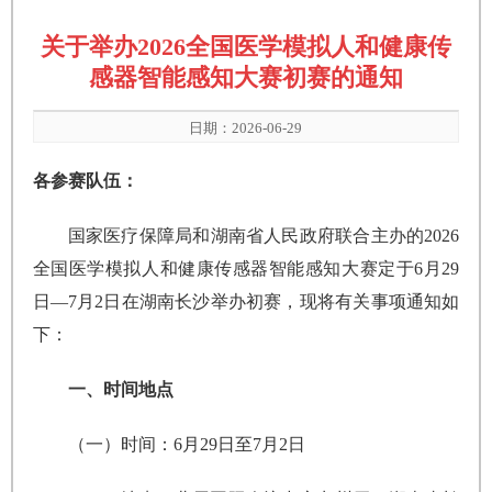
关于举办2026全国医学模拟人和健康传
感器智能感知大赛初赛的通知
日期：2026-06-29
各参赛队伍：
国家医疗保障局和湖南省人民政府联合主办的2026
全国医学模拟人和健康传感器智能感知大赛定于6月29
日—7月2日在湖南长沙举办初赛，现将有关事项通知如
下：
一、时间地点
（一）时间：6月29日至7月2日