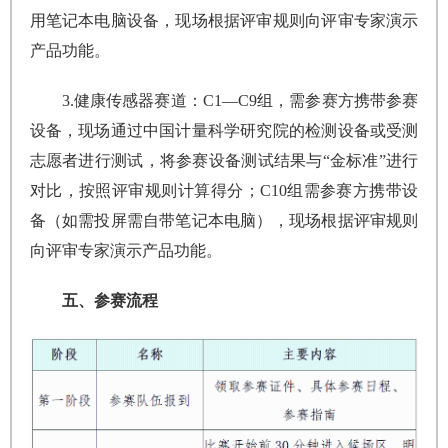
用笔记本电脑设备，现场根据评审规则向评审专家演示
产品功能。
3.健康传感器赛道：C1—C9组，需参赛方携带参赛
设备，现场通过中国计量科学研究院的检测设备或受测
志愿者进行测试，将参赛设备测试结果与“金标准”进行
对比，按照评审规则计算得分；C10组需参赛方携带设
备（如需投屏需自带笔记本电脑），现场根据评审规则
向评审专家演示产品功能。
五、参赛流程