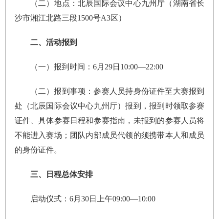
（二）地点：北辰国际会议中心九州厅（湖南省长
沙市‌湘江北路三段1500号A3区）
二、活动报到
（一）报到时间：6月29日10:00—22:00
（二）报到事项：参赛人员持身份证件至大赛报到
处（北辰国际会议中心九州厅）报到，报到时领取参赛
证件、具体参赛日程和参赛指南，未报到的参赛人员将
不能进入赛场；团队内部成员代领的须携带本人和成员
的身份证件。
三、日程总体安排
启动仪式：6月30日上午09:00—10:00