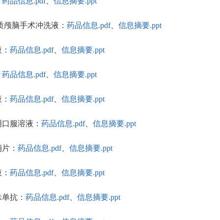
：
药品信息.pdf
、
信息摘要.ppt
/电解质颅脑手术冲洗液：
药品信息.pdf
、
信息摘要.ppt
液：
药品信息.pdf
、
信息摘要.ppt
：
药品信息.pdf
、
信息摘要.ppt
液：
药品信息.pdf
、
信息摘要.ppt
的明口服溶液：
药品信息.pdf
、
信息摘要.ppt
口崩片：
药品信息.pdf
、
信息摘要.ppt
液：
药品信息.pdf
、
信息摘要.ppt
妥珠单抗：
药品信息.pdf
、
信息摘要.ppt