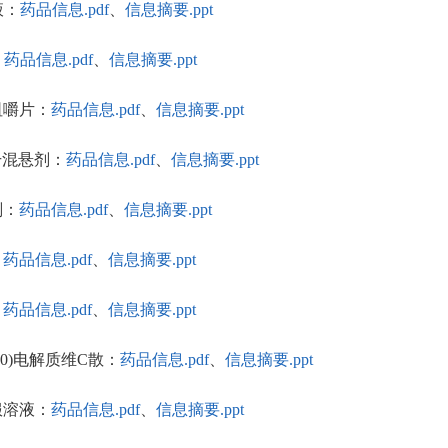
液：
药品信息.pdf
、
信息摘要.ppt
：
药品信息.pdf
、
信息摘要.ppt
释咀嚼片：
药品信息.pdf
、
信息摘要.ppt
释干混悬剂：
药品信息.pdf
、
信息摘要.ppt
剂：
药品信息.pdf
、
信息摘要.ppt
：
药品信息.pdf
、
信息摘要.ppt
：
药品信息.pdf
、
信息摘要.ppt
350)电解质维C散：
药品信息.pdf
、
信息摘要.ppt
口服溶液：
药品信息.pdf
、
信息摘要.ppt