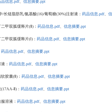
品信息.pdf
、
信息摘要.ppt
2%)中/长链脂肪乳/氨基酸(16)/葡萄糖(30%)注射液：
药品信息.pdf
、
信
列汀二甲双胍缓释片(Ⅱ)：
药品信息.pdf
、
信息摘要.ppt
列汀二甲双胍缓释片(Ⅰ)：
药品信息.pdf
、
信息摘要.ppt
：
药品信息.pdf
、
信息摘要.ppt
服溶液：
药品信息.pdf
、
信息摘要.ppt
酯软胶囊(Ⅱ)：
药品信息.pdf
、
信息摘要.ppt
17AA-Ⅱ)：
药品信息.pdf
、
信息摘要.ppt
利口服溶液：
药品信息.pdf
、
信息摘要.ppt