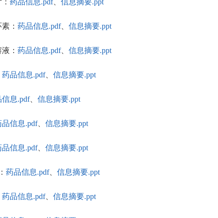
片：
药品信息.pdf
、
信息摘要.ppt
拉环素：
药品信息.pdf
、
信息摘要.ppt
入溶液：
药品信息.pdf
、
信息摘要.ppt
：
药品信息.pdf
、
信息摘要.ppt
信息.pdf
、
信息摘要.ppt
品信息.pdf
、
信息摘要.ppt
品信息.pdf
、
信息摘要.ppt
液：
药品信息.pdf
、
信息摘要.ppt
：
药品信息.pdf
、
信息摘要.ppt