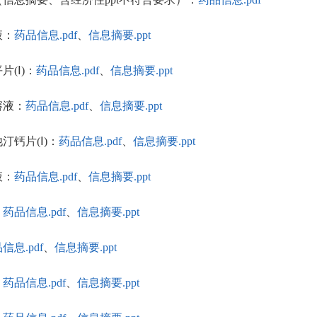
液：
药品信息.pdf
、
信息摘要.ppt
片(Ⅰ)：
药品信息.pdf
、
信息摘要.ppt
服溶液：
药品信息.pdf
、
信息摘要.ppt
他汀钙片(Ⅰ)：
药品信息.pdf
、
信息摘要.ppt
液：
药品信息.pdf
、
信息摘要.ppt
：
药品信息.pdf
、
信息摘要.ppt
信息.pdf
、
信息摘要.ppt
：
药品信息.pdf
、
信息摘要.ppt