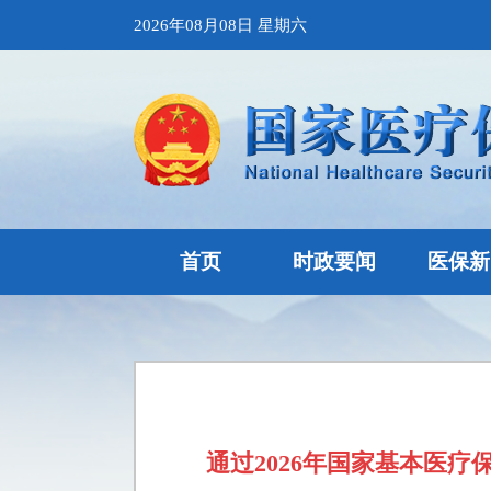
2026年08月08日 星期六
首页
时政要闻
医保新
通过2026年国家基本医