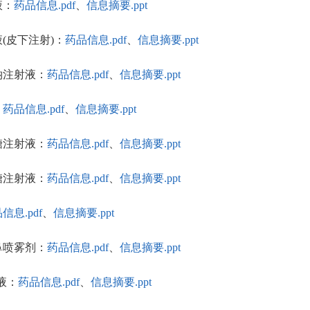
液：
药品信息.pdf
、
信息摘要.ppt
液(皮下注射)：
药品信息.pdf
、
信息摘要.ppt
酸钠注射液：
药品信息.pdf
、
信息摘要.ppt
：
药品信息.pdf
、
信息摘要.ppt
萄糖注射液：
药品信息.pdf
、
信息摘要.ppt
萄糖注射液：
药品信息.pdf
、
信息摘要.ppt
信息.pdf
、
信息摘要.ppt
松鼻喷雾剂：
药品信息.pdf
、
信息摘要.ppt
射液：
药品信息.pdf
、
信息摘要.ppt