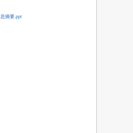
息摘要.ppt