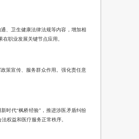
沟通、卫生健康法律法规等内容，增加相
果在职业发展关键节点应用。
挥政策宣传、服务群众作用。强化责任意
新时代“枫桥经验”，推进涉医矛盾纠纷
合法权益和医疗服务正常秩序。