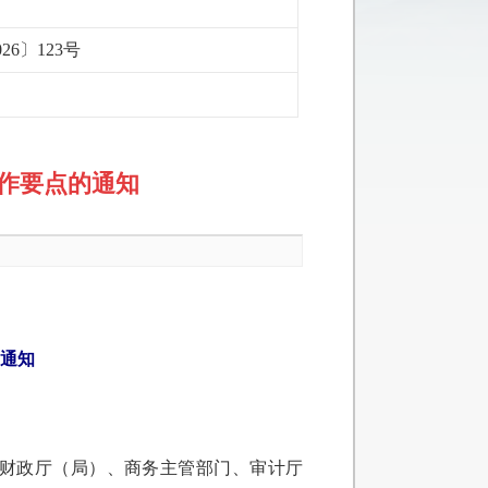
26〕123号
工作要点的通知
的通知
财政厅（局）、商务主管部门、审计厅