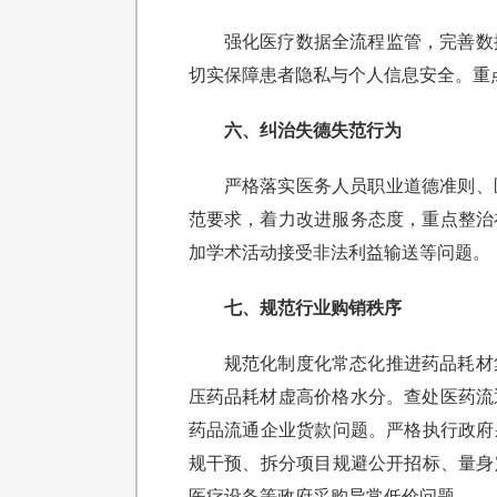
强化医疗数据全流程监管，完善数
切实保障患者隐私与个人信息安全。重
六、纠治失德失范行为
严格落实医务人员职业道德准则、
范要求，着力改进服务态度，重点整治
加学术活动接受非法利益输送等问题。
七、规范行业购销秩序
规范化制度化常态化推进药品耗材
压药品耗材虚高价格水分。查处医药流
药品流通企业货款问题。严格执行政府
规干预、拆分项目规避公开招标、量身
医疗设备等政府采购异常低价问题。