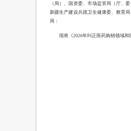
（局）、国资委、市场监管局（厅、委
新疆生产建设兵团卫生健康委、教育局
局：
现将《2026年纠正医药购销领域