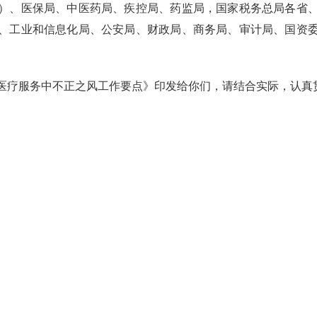
）、医保局、中医药局、疾控局、药监局，国家税务总局各省
、工业和信息化局、公安局、财政局、商务局、审计局、国资
和医疗服务中不正之风工作要点》印发给你们，请结合实际，认真