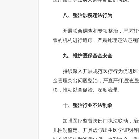
八、整治涉税违法行为
开展联合调查和专项整治，严厉打
票的机构进行追踪，严肃处理违法违规
九、维护医保基金安全
持续深入开展规范医疗行为促进医
金管理突出问题整治，严查严打违法违
移，推动以查促治、深度治理。
十、整治行业不法乱象
加强医疗监督跨部门执法联动，治
儿性别鉴定、开具虚假出生医学证明等