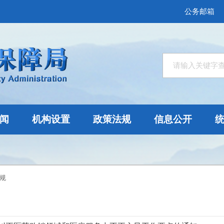
公务邮箱
闻
机构设置
政策法规
信息公开
规