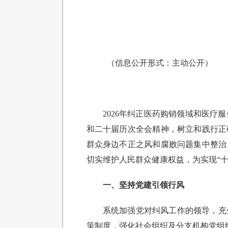
（信息公开形式：主动公开）
2026年纠正医药购销领域和医
和二十届历次全会精神，树立和践行正
群众身边不正之风和腐败问题集中整治
切实维护人民群众健康权益，为实现“
一、坚持党建引领行风
系统加强党对纠风工作的领导，充
策制度，强化社会组织及分支机构党组