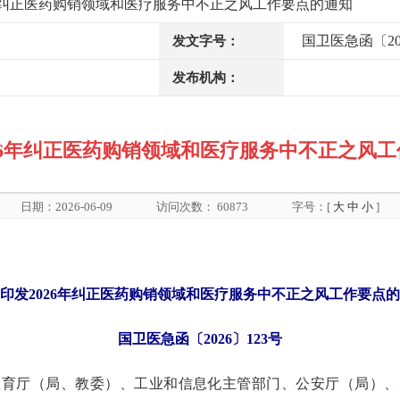
6年纠正医药购销领域和医疗服务中不正之风工作要点的通知
国卫医急函〔20
发文字号：
发布机构：
26年纠正医药购销领域和医疗服务中不正之风
日期：2026-06-09
访问次数：
60873
字号：[
大
中
小
]
印发2026年纠正医药购销领域和医疗服务中不正之风工作要点
国卫医急函〔2026〕123号
教育厅（局、教委）、工业和信息化主管部门、公安厅（局）、