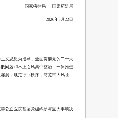
国家疾控局 国家药监局
2026年5月22日
会主义思想为指导，全面贯彻党的二十大
腐败问题和不正之风集中整治，一体推进
度漏洞，规范行业秩序，防范重大风险，
完善公立医院基层党组织参与重大事项决