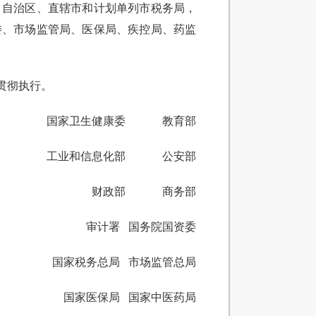
、自治区、直辖市和计划单列市税务局，
委、市场监管局、医保局、疾控局、药监
贯彻执行。
国家卫生健康委 教育部
工业和信息化部 公安部
财政部 商务部
审计署 国务院国资委
国家税务总局 市场监管总局
国家医保局 国家中医药局