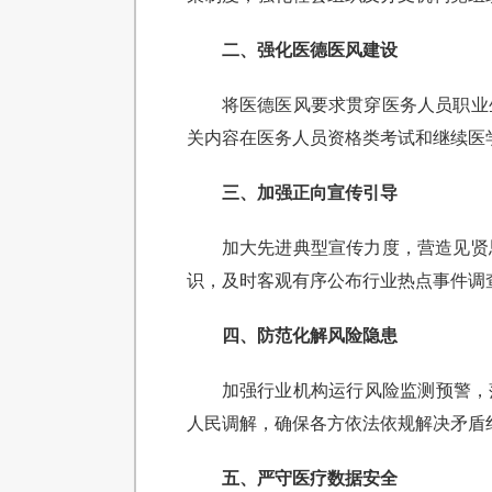
二、强化医德医风建设
将医德医风要求贯穿医务人员职业
关内容在医务人员资格类考试和继续医
三、加强正向宣传引导
加大先进典型宣传力度，营造见贤
识，及时客观有序公布行业热点事件调
四、防范化解风险隐患
加强行业机构运行风险监测预警，
人民调解，确保各方依法依规解决矛盾纠
五、严守医疗数据安全