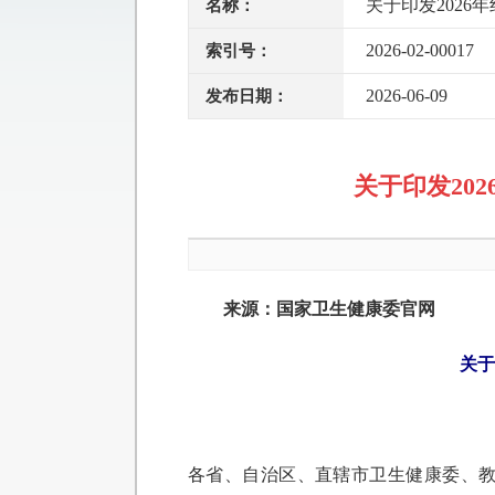
关于印发202
名称：
2026-02-00017
索引号：
2026-06-09
发布日期：
关于印发20
来源：
国家卫生健康委
官网
关于
各省、自治区、直辖市卫生健康委、