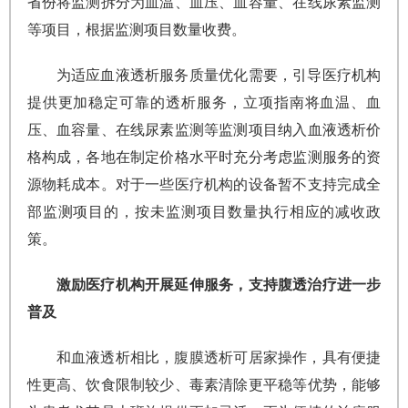
省份将监测拆分为血温、血压、血容量、在线尿素监测
等项目，根据监测项目数量收费。
为适应血液透析服务质量优化需要，引导医疗机构
提供更加稳定可靠的透析服务，立项指南将血温、血
压、血容量、在线尿素监测等监测项目纳入血液透析价
格构成，各地在制定价格水平时充分考虑监测服务的资
源物耗成本。对于一些医疗机构的设备暂不支持完成全
部监测项目的，按未监测项目数量执行相应的减收政
策。
激励医疗机构开展延伸服务，支持腹透治疗进一步
普及
和血液透析相比，腹膜透析可居家操作，具有便捷
性更高、饮食限制较少、毒素清除更平稳等优势，能够