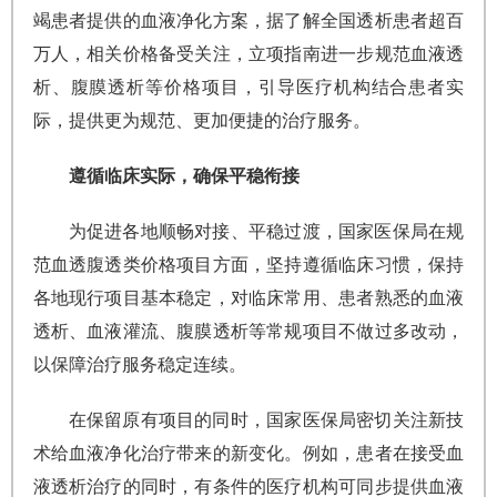
竭患者提供的血液净化方案，据了解全国透析患者超百
万人，相关价格备受关注，立项指南进一步规范血液透
析、腹膜透析等价格项目，引导医疗机构结合患者实
际，提供更为规范、更加便捷的治疗服务。
遵循临床实际，确保平稳衔接
为促进各地顺畅对接、平稳过渡，国家医保局在规
范血透腹透类价格项目方面，坚持遵循临床习惯，保持
各地现行项目基本稳定，对临床常用、患者熟悉的血液
透析、血液灌流、腹膜透析等常规项目不做过多改动，
以保障治疗服务稳定连续。
在保留原有项目的同时，国家医保局密切关注新技
术给血液净化治疗带来的新变化。例如，患者在接受血
液透析治疗的同时，有条件的医疗机构可同步提供血液