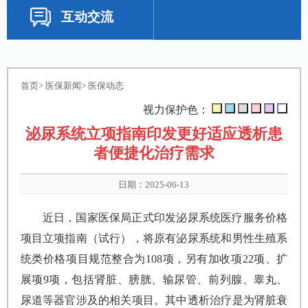
互动交流
首页
>
医保新闻
>
医保动态
视力保护色：
泌尿系统立项指南印发更好适应透析患
者便捷化治疗需求
日期：2025-06-13
近日，国家医保局正式印发泌尿系统医疗服务价格
项目立项指南（试行），将原有泌尿系统和男性生殖系
统类价格项目规范整合为108项，另有加收项22项、扩
展项9项，包括肾脏、膀胱、输尿管、前列腺、睾丸、
尿道等器官涉及的相关项目。其中透析治疗是为肾脏衰