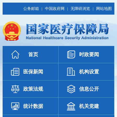
公务邮箱
|
中国政府网
|
无障碍浏览
|
网站地图
首页
时政要闻
医保新闻
机构设置
政策法规
信息公开
统计数据
机关党建