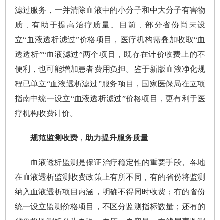
滤过服务，一并清除血液中的小分子和中大分子有害物
质，有助于提高治疗质量。目前，部分省份尚未设
立“血液透析滤过”价格项目，医疗机构需叠加收取“血
透透析”“血液滤过”两个项目，既存在计价收费上的不
便利，也可能增加患者费用负担。鉴于新版血液净化规
程已单立“血液透析滤过”服务项目，国家医保局在立项
指南中统一设立“血液透析滤过”价格项目，更有利于医
疗机构收费计价。
规范监测收费，助力提升服务质量
血液透析监测是保证治疗稳定性的重要手段。各地
在血液透析监测收费政策上有所不同，有的省份将监测
纳入血液透析项目内涵，明确不得同时收费；有的省份
统一设立监测价格项目，不区分监测指标数量；还有的