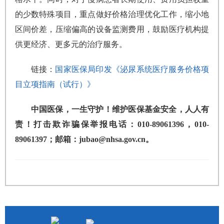
的少数特殊项目，重点做好价格治理优化工作，缩小地
区间价差，压缩偏高的设备监测费用，鼓励医疗机构提
供更经济、更多元的治疗服务。
链接：
国家医保局印发《泌尿系统医疗服务价格项
目立项指南（试行）》
中国医保，一生守护！维护医保基金安全，人人有
责！打击欺诈骗保举报电话：010-89061396，010-
89061397；邮箱：jubao@nhsa.gov.cn。