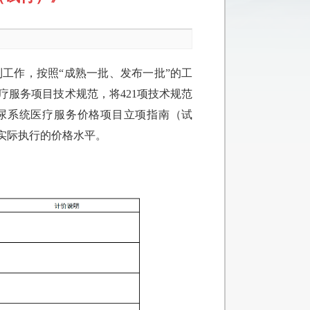
工作，按照“成熟一批、发布一批”的工
疗服务项目技术规范，将421项技术规范
泌尿系统医疗服务价格项目立项指南（试
实际执行的价格水平。