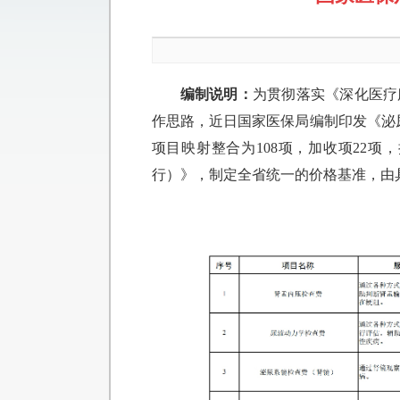
编制说明：
为贯彻落实《深化医疗
作思路，近日国家医保局编制印发《泌尿
项目映射整合为108项，加收项22
行）》，制定全省统一的价格基准，由