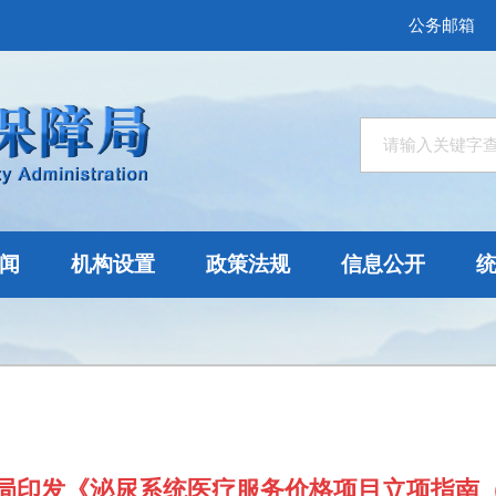
公务邮箱
闻
机构设置
政策法规
信息公开
局印发《泌尿系统医疗服务价格项目立项指南