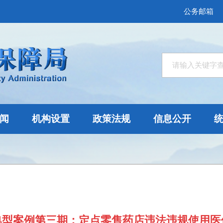
公务邮箱
闻
机构设置
政策法规
信息公开
典型案例第三期：定点零售药店违法违规使用医