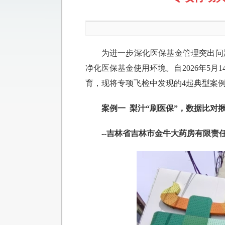
为进一步深化医保基金管理突出问
净化医保基金使用环境。自2026年5
育，现将专项飞检中发现的4起典型案
案例一 梨汁“刷医保”，数据比对
--吉林省吉林市金牛大药房有限责