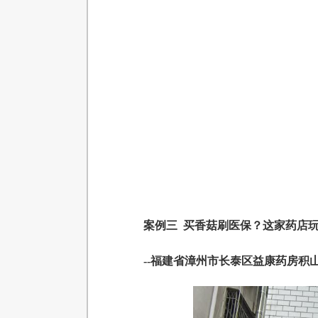
案例三 买香菇刷医保？这家药店玩
--福建省漳州市长泰区益康药房积