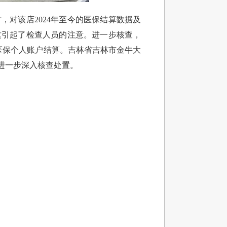
对该店2024年至今的医保结算数据及
这引起了检查人员的注意。进一步核查，
用医保个人账户结算。吉林省吉林市金牛大
进一步深入核查处置。