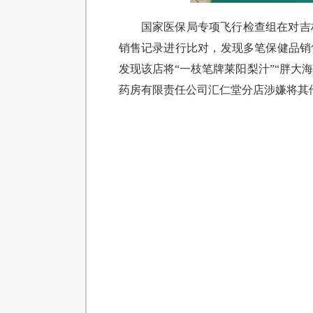
国家医保局专项飞行检查组在对吉
销售记录进行比对，发现多笔保健品销
发现该店将“一枝笔牌莱阳梨汁”“胖大
药房有限责任公司汇仁堂分店涉嫌将其