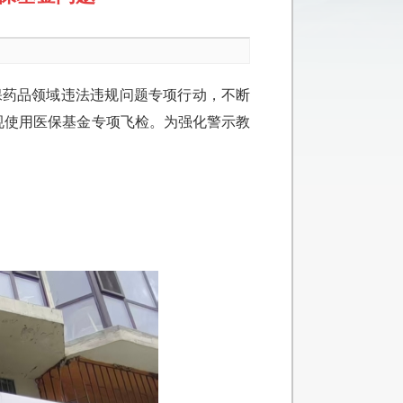
保药品领域违法违规问题专项行动，不断
违规使用医保基金专项飞检。为强化警示教