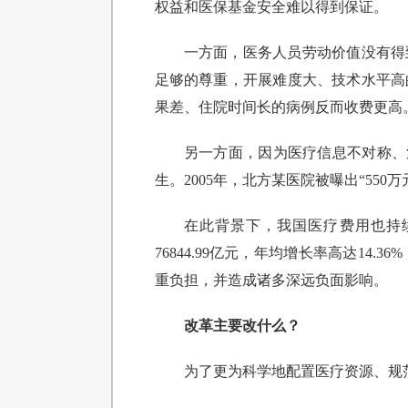
权益和医保基金安全难以得到保证。
一方面，医务人员劳动价值没有得
足够的尊重，开展难度大、技术水平高
果差、住院时间长的病例反而收费更高
另一方面，因为医疗信息不对称、
生。2005年，北方某医院被曝出“55
在此背景下，我国医疗费用也持续快
76844.99亿元，年均增长率高达1
重负担，并造成诸多深远负面影响。
改革主要改什么？
为了更为科学地配置医疗资源、规