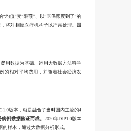
均值”变“限额”、以“医保额度到了”的
报，将对相应医疗机构予以严肃处理。
国
史费用数据为基础、运用大数据方法科学
例的相对平均费用，并随着社会经济发
G1.0版本，就是融合了当时国内主流的4
万份病例数据验证而成。
2020年DIP1.0版本
数据的样本，通过大数据分析形成。