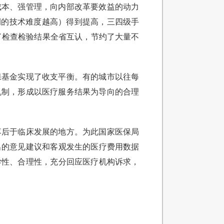
控成本、强管理，向内部改革要效益的动力
例的技术难度越高）得到提高，三四级手
了检查检验结果全省互认，节约了大量不
保基金实现了收支平衡。有的城市以往每
机制，形成以医疗服务结果为导向的合理
落后于临床发展的地方。为此国家医保局
提出的意见建议和客观发生的医疗费用数据
科学性、合理性，充分回应医疗机构诉求，