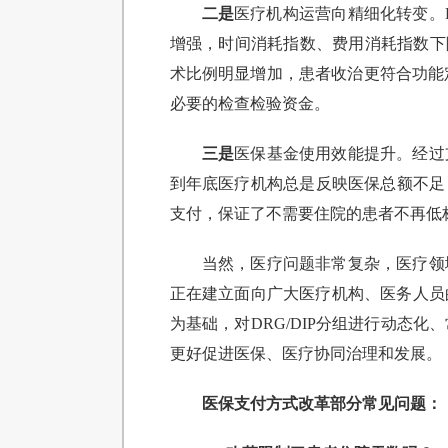
二是
医疗机构运营向精细化转变。
增强，时间消耗指数、费用消耗指数下
术比例明显增加，患者收治更符合功能
必要的检查检验资金。
三是
医保基金使用效能提升。经过
到年底医疗机构总是反映医保总额不足
支付，保证了不需要住院的患者不再低
当然，医疗问题非常复杂，医疗领
正在建立面向广大医疗机构、医务人员的
为基础，对DRG/DIP分组进行动态
更好促进医保、医疗协同治理和发展。
医保支付方式改革部分常见问题：