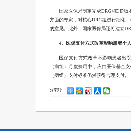
国家医保局制定完成DRG和DI
方面的专家，对核心DRG组进行细化，
的意见。此外，国家医保局还将建立DR
4、医保支付方式改革影响患者个
医保支付方式改革不影响患者出
（病组）月度费用中，应由医保基金支
（病组）支付标准仍然获得合理支付。
分享到: