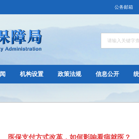
公务邮箱
闻
机构设置
政策法规
信息公开
医保支付方式改革，如何影响看病就医？