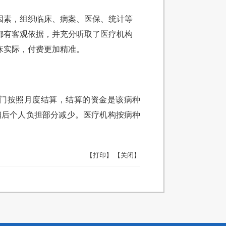
等因素，组织临床、病案、医保、统计等
都有客观依据，并充分听取了医疗机构
床实际，付费更加精准。
门按照月度结算，结算的资金是该病种
销后个人负担部分减少。医疗机构按病种
【打印】
【关闭】