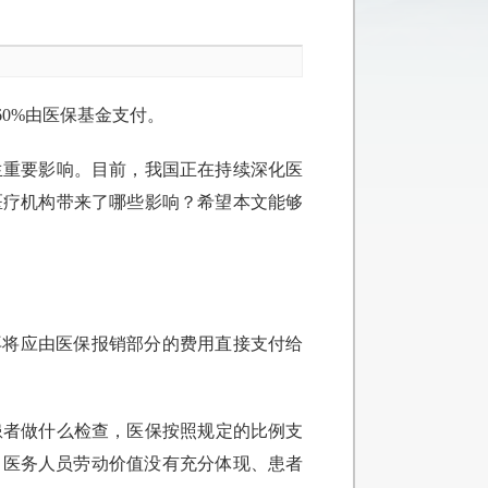
0%由医保基金支付。
生重要影响。目前，我国正在持续深化医
医疗机构带来了哪些影响？希望本文能够
再将应由医保报销部分的费用直接支付给
患者做什么检查，医保按照规定的比例支
、医务人员劳动价值没有充分体现、患者