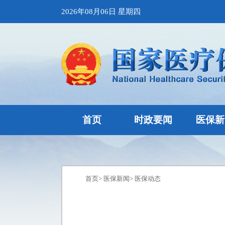
2026年08月06日 星期四
首页
时政要闻
医保新
首页
>
医保新闻
>
医保动态