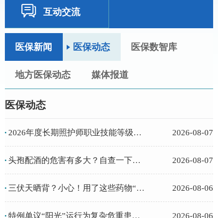
互动交流
医保新闻
医保动态
医保数智库
地方医保动态
媒体报道
医保动态
2026年度长期照护师职业技能等级认定第三次省际联考即将开始，欢迎报...
2026-08-07
头孢配酒的危害有多大？自查一下这些致命的组合你知道多少？
2026-08-07
三伏天晒背？小心！用了这些药物“见不得光”
2026-08-06
特例单议“阳光”运行为复杂危重患者就医保驾护航
2026-08-06