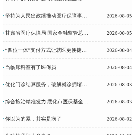
坚持为人民出政绩推动医疗保障事业高质量发展
2026-08-05
甘肃省医疗保障局 国家金融监管总局甘肃监管局关于支持发展定制型商业医...
2026-08-05
“四位一体”支付方式让就医更便捷省心
2026-08-04
当临床科室有了医保员
2026-08-04
优化门诊结算服务，破解就诊拥堵难题
2026-08-03
综合施治精准发力 绥化市医保基金管理实现有效转变
2026-08-03
你以为的累，其实是病了
2026-08-02