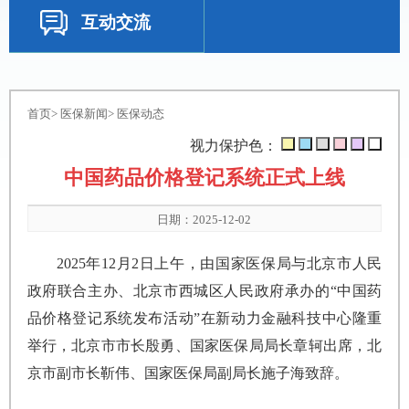
互动交流
首页
>
医保新闻
>
医保动态
视力保护色：
中国药品价格登记系统正式上线
日期：2025-12-02
2025年12月2日上午，由国家医保局与北京市人民
政府联合主办、北京市西城区人民政府承办的“中国药
品价格登记系统发布活动”在新动力金融科技中心隆重
举行，北京市市长殷勇、国家医保局局长章轲出席，北
京市副市长靳伟、国家医保局副局长施子海致辞。