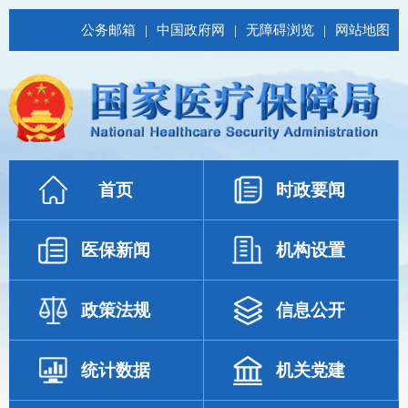
公务邮箱
|
中国政府网
|
无障碍浏览
|
网站地图
首页
时政要闻
医保新闻
机构设置
政策法规
信息公开
统计数据
机关党建