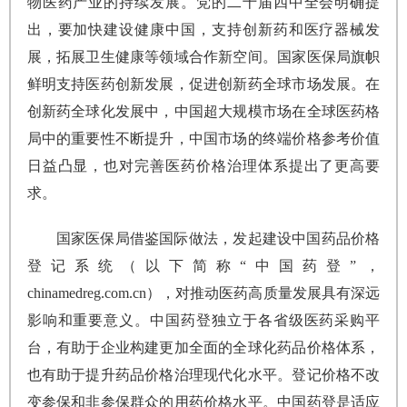
物医药产业的持续发展。党的二十届四中全会明确提
出，要加快建设健康中国，支持创新药和医疗器械发
展，拓展卫生健康等领域合作新空间。国家医保局旗帜
鲜明支持医药创新发展，促进创新药全球市场发展。在
创新药全球化发展中，中国超大规模市场在全球医药格
局中的重要性不断提升，中国市场的终端价格参考价值
日益凸显，也对完善医药价格治理体系提出了更高要
求。
国家医保局借鉴国际做法，发起建设中国药品价格
登记系统（以下简称“中国药登”，
chinamedreg.com.cn），对推动医药高质量发展具有深远
影响和重要意义。中国药登独立于各省级医药采购平
台，有助于企业构建更加全面的全球化药品价格体系，
也有助于提升药品价格治理现代化水平。登记价格不改
变参保和非参保群众的用药价格水平。中国药登是适应