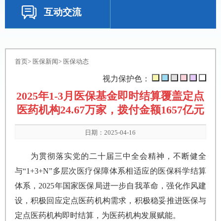
互动交流
首页
>
医保新闻
>
医保动态
视力保护色：
2025年1-3月医保基金即时结算覆盖定点
医药机构24.67万家，拨付金额1657亿元
日期：2025-04-16
为贯彻落实党的二十届三中全会精神，不断健全
与“1+3+N”多层次医疗保障体系相适应的医保科学结算
体系，2025年国家医保局进一步自我革命，强化作风建
设，积极回应定点医药机构需求，积极稳妥推进医保与
定点医药机构即时结算，为医药机构发展赋能。