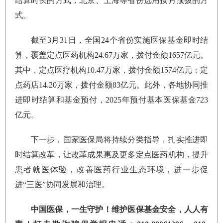
结算时长的方式，北京、上海等省份选用按月预拨的方
式。
截至3月31日，全国24个省份实施医保基金即时结
算，覆盖定点医药机构24.67万家，拨付金额1657亿元。
其中，定点医疗机构10.47万家，拨付金额1574亿元；定
点药店14.20万家，拨付金额83亿元。此外，各地协同推
进即时结算和基金预付，2025年预付基本医保基金723
亿元。
下一步，国家医保局将持续分类指导，扎实推进即
时结算改革，让改革成果惠及更多定点医药机构，提升
患者就医体验，改善医药行业生态环境，进一步促
进“三医”协同发展和治理。
中国医保，一生守护！维护医保基金安全，人人有