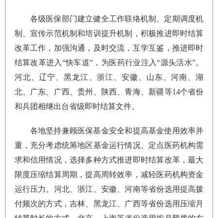
各级医保部门建立健全工作联络机制、定期调度机
制、宣传示范机制和培训提升机制，积极推进即时结算
改革工作，加强沟通，及时交流，互学互鉴，推进即时
结算改革进入“快车道”，为医药行业注入“源头活水”。
河北、辽宁、黑龙江、浙江、安徽、山东、河南、湖
北、广东、广西、贵州、陕西、青海、新疆等14个省份
和兵团相继出台省级即时结算文件。
各地坚持兼顾医保基金安全和提高基金使用效率并
重，充分考虑统筹地区基金运行情况、定点医药机构需
求和信用情况，选择多种方式推进即时结算改革，最大
限度压缩结算周期，提高周转效率，减轻医药机构资金
运行压力。河北、浙江、安徽、河南等省份选用提高拨
付频次的方式，吉林、黑龙江、广西等省份选用压缩月