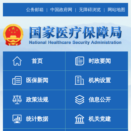
公务邮箱
|
中国政府网
|
无障碍浏览
|
网站地图
首页
时政要闻
医保新闻
机构设置
政策法规
信息公开
统计数据
机关党建