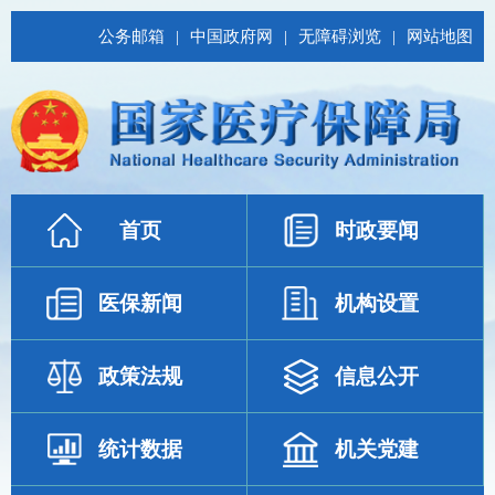
公务邮箱
|
中国政府网
|
无障碍浏览
|
网站地图
首页
时政要闻
医保新闻
机构设置
政策法规
信息公开
统计数据
机关党建