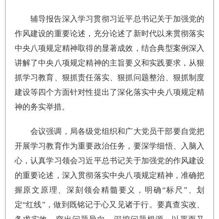
辅导报告深入学习贯彻习近平总书记关于加强党的
作风建设的重要论述，充分论述了新时代以来贯彻落实
中央八项规定精神取得的显著成效，结合典型案例深入
讲解了中央八项规定精神的主旨要义和实践要求，从狠
抓学习教育、狠抓责任落实、狠抓问题整治、狠抓制度
建设等四个方面针对性提出了深化落实中央八项规定精
神的务实举措。
会议强调，局各级党组织和广大党员干部要自觉把
开展学习教育作为重要政治任务，要深学细悟、入脑入
心，认真学习领会习近平总书记关于加强党的作风建设
的重要论述，深入贯彻落实中央八项规定精神，准确把
握原文原理、深刻领会精髓要义，明确“标尺”、划
定“红线”，做到既铭记于心又见诸于行。要真查实改、