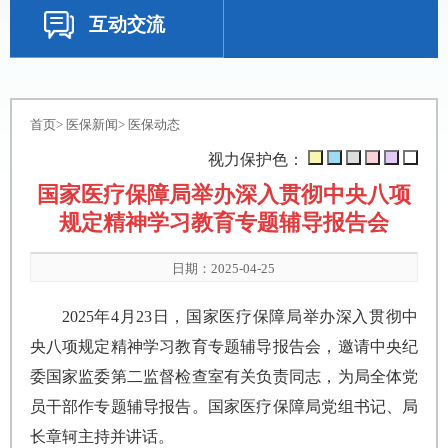
互动交流
首页
>
医保新闻
>
医保动态
视力保护色：
国家医疗保障局举办深入贯彻中央八项
规定精神学习教育专题辅导报告会
日期：2025-04-25
2025年4月23日，国家医疗保障局举办深入贯彻中
央八项规定精神学习教育专题辅导报告会，邀请中央纪
委国家监委第二监督检查室有关负责同志，为局全体党
员干部作专题辅导报告。国家医疗保障局党组书记、局
长章轲主持并讲话。