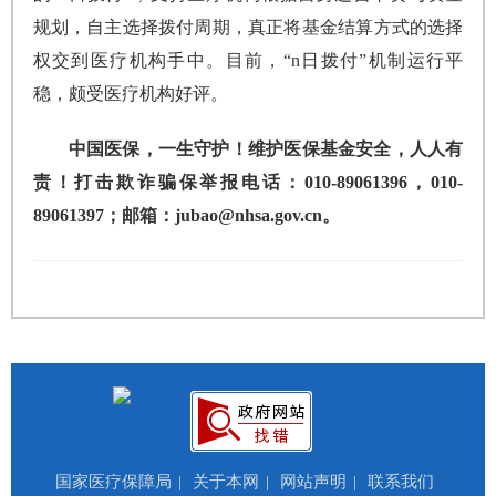
规划，自主选择拨付周期，真正将基金结算方式的选择
权交到医疗机构手中。目前，“n日拨付”机制运行平
稳，颇受医疗机构好评。
中国医保，一生守护！维护医保基金安全，人人有
责！打击欺诈骗保举报电话：010-89061396，010-
89061397；邮箱：jubao@nhsa.gov.cn。
国家医疗保障局
|
关于本网
|
网站声明
|
联系我们