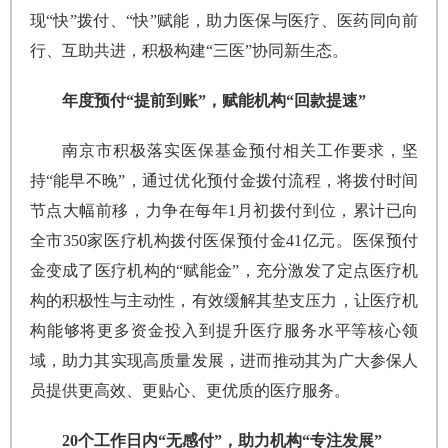
现“快”拨付、“快”赋能，助力医保与医疗、医药同向前
行、互助共进，积极构建“三医”协同新生态。
年度预付“提前到账”，赋能机构“回款提速”
南京市积极落实医保基金预付相关工作要求，坚
持“能早不晚”，通过优化预付金拨付流程，将拨付时间
节点大幅前移，力争在每年1月初拨付到位，累计已向
全市350家医疗机构拨付医保预付金41亿元。医保预付
金变成了医疗机构的“赋能金”，充分激发了定点医疗机
构的积极性与主动性，有效缓解其垫支压力，让医疗机
构能够将更多资金投入到提升医疗服务水平等核心领
域，助力其实现高质量发展，进而推动其为广大参保人
员提供更高效、更贴心、更优质的医疗服务。
20个工作日内“无感付”，助力机构“专注发展”