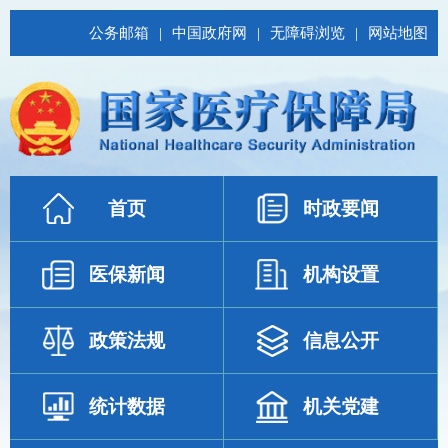
公务邮箱
|
中国政府网
|
无障碍浏览
|
网站地图
首页
时政要闻
医保新闻
机构设置
政策法规
信息公开
统计数据
机关党建