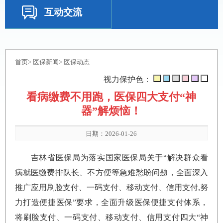
互动交流
首页
>
医保新闻
>
医保动态
视力保护色：
看病缴费不用跑，医保四大支付“神
器”解烦恼！
日期：2026-01-26
吉林省医保局为落实国家医保局关于“解决群众看
病就医缴费排队长、不方便等急难愁盼问题，全面深入
推广应用刷脸支付、一码支付、移动支付、信用支付,努
力打造便捷医保”要求，全面升级医保便捷支付体系，
将‌刷脸支付、一码支付、移动支付、信用支付‌四大“神