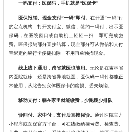
一码支付：医保码，手机就是“医保卡”
医保报销、现金支付“一码”即付。
在开通“一码”付
的定点机构，打开支付宝、微信，签约一码付，出示医
保码，在医院窗口或自助机上轻轻一扫，即可完成缴
费。‌医保报销部分直接结算，现金部分可从微信和支付
宝绑定的银行卡便捷扣除‌，不用再单独掏现金。
线上线下通用，跨省就医也能用。
无论是在吉林省
内医院就诊，还是跨省异地就医，医保码一码付都能正
常使用，从此告别实体医保卡的磨损、丢失烦恼。
移动支付：躺在家里就能缴费，少跑腿少排队
诊间付、家中付，支付后直接候诊。
通过医院官方
小程序或医保官方平台，可在线缴纳‌挂号费、检查费、