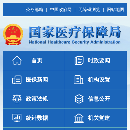
公务邮箱
|
中国政府网
|
无障碍浏览
|
网站地图
首页
时政要闻
医保新闻
机构设置
政策法规
信息公开
统计数据
机关党建