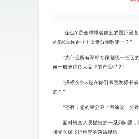
“企业Y是全球排名前五的医疗设
的8家应标企业里质量分倒数第一？”
“为什么所有评标专家都统一把它
候一般更信任大品牌的产品吗？”
“投标企业X是在你们医院发标书
的？”
“还有，您的评分表上有涂改，分数
面对检查人员抛出的一系列问题，
接受医保飞行检查的谈话现场。