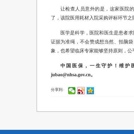
让检查人员意外的是，这家医院
了，该院医用耗材入院采购评标环节之
医学是科学，医院和医生是患者求
证据为准绳，不会赞成想当然、拍脑袋
象，也希望临床专家能够坚持原则，公
中国医保，一生守护！维护医保基金
jubao@nhsa.gov.cn。
分享到: