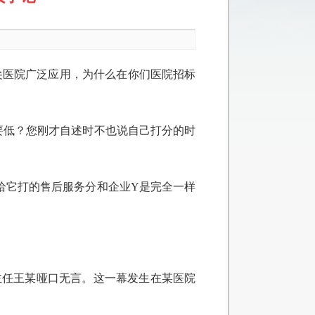
尖医院广泛应用，为什么在你们医院招标
要低？您刚才自述时不也说自己打分的时
给它打的售后服务分和企业Y是完全一样
主任王某哑口无言。这一幕发生在某医院