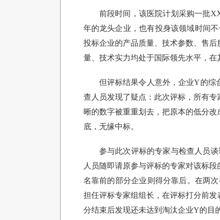
前段时间，该医院计划采购一批X
年的龙头企业，也有投身该领域时间不
投标企业的产品质量、技术参数、售后
量、技术实力均处于国际领先水平，在
但评标结果令人意外，企业Y的综
查人员发现了疑点：此次评标，所有专
晰的数字被重重划去，把原本的低分改
底，无缘中标。
参与此次评标的专家与检查人员谈
人员随即请原参与评标的专家对该标段
名靠前的部分企业则得分靠后。在两次
担任评标专家组组长，在评标打分前发
分结束后发现还未达到淘汰企业Y的目