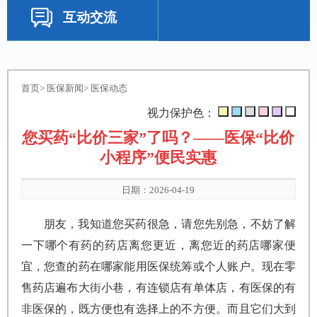
互动交流
首页
>
医保新闻
>
医保动态
视力保护色：
您买药“比价三家”了吗？——医保“比价
小程序”便民实惠
日期：2026-04-19
朋友，我知道您买药很急，请您先别急，不妨了解
一下哪个有药的药店离您更近，离您近的药店哪家便
宜，您查的药在哪家能用医保统筹或个人账户。现在零
售药店遍布大街小巷，有连锁店有单体店，有医保的有
非医保的，既方便也有选择上的不方便。而且它们大到