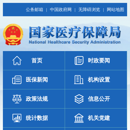
公务邮箱
|
中国政府网
|
无障碍浏览
|
网站地图
首页
时政要闻
医保新闻
机构设置
政策法规
信息公开
统计数据
机关党建