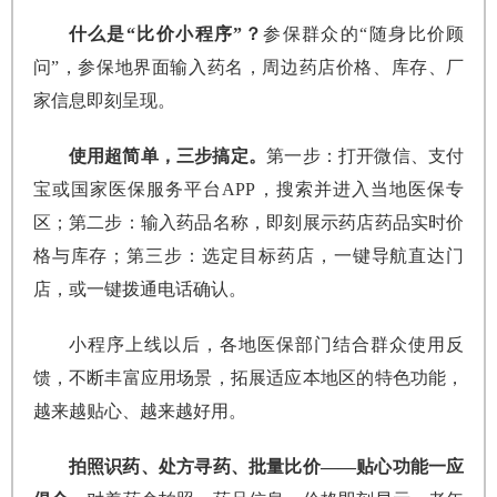
什么是“比价小程序”？
参保群众的“随身比价顾
问”，参保地界面输入药名，周边药店价格、库存、厂
家信息即刻呈现。
使用超简单，三步搞定。
第一步：打开微信、支付
宝或国家医保服务平台APP，搜索并进入当地医保专
区；第二步：输入药品名称，即刻展示药店药品实时价
格与库存；第三步：选定目标药店，一键导航直达门
店，或一键拨通电话确认。
小程序上线以后，各地医保部门结合群众使用反
馈，不断丰富应用场景，拓展适应本地区的特色功能，
越来越贴心、越来越好用。
拍照识药、处方寻药、批量比价——贴心功能一应