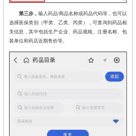
第三步，
输入药品/商品名称或药品代码等，也可以
选择医保类别（甲类、乙类、丙类），可查询到药品相
关信息，其中包括生产企业、药品规格、注册名称、包
装单位和药店近期售价等。