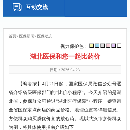
互动交流
首页
>
医保新闻
>
医保动态
视力保护色：
湖北医保和您一起比药价
日期：2026-04-23
【编者按】4月21日起，国家医保局微信公众号逐
省介绍省级医保部门的“比价小程序”。今天介绍的是湖
北省，参保群众可通过“湖北医疗保障”小程序一键查询
全省医保定点药店的药品价格、地理位置等详细信息。
方便群众购买质优价宜的放心药。现以武汉市参保群众
为例，将具体使用指南介绍如下：