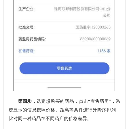
第四步，
选定想购买的药品，点击“零售药房”，系
统显示的信息按照价格、距离等条件进行升降序排列，
比对同一种药品在不同药店的价格差异。