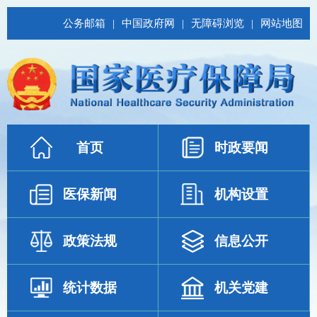
公务邮箱
|
中国政府网
|
无障碍浏览
|
网站地图
首页
时政要闻
医保新闻
机构设置
政策法规
信息公开
统计数据
机关党建