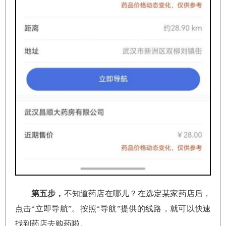
第五步，
不知道药店在哪儿？在选定某家药店后，
点击“立即导航”。按照“导航”提供的线路，就可以快速
找到药店去购药啦。