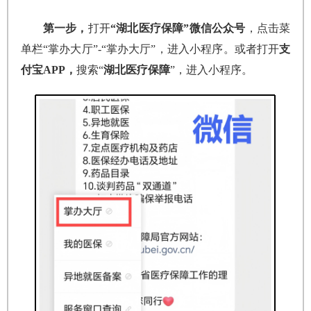
第一步，
打开
“湖北医疗保障”微信公众号
，点击菜
单栏“掌办大厅”-“掌办大厅”，进入小程序。或者打开
支
付宝APP，
搜索“
湖北医疗保障
”，进入小程序。