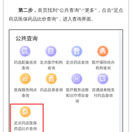
第二步，
首页找到“公共查询”-“更多”，点击“定点
药店医保药品比价查询”，进入查询界面。