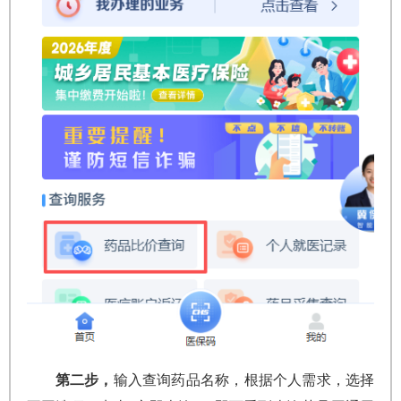
第二步，
输入查询药品名称，根据个人需求，选择