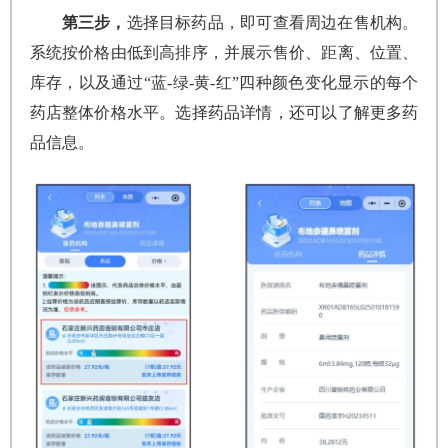
第三步，
选择目标药品，即可查看周边在售机构。
系统按价格由低到高排序，并展示售价、距离、位置、
库存，以及通过“蓝-绿-黄-红”四种颜色变化显示的每个
药店整体价格水平。选择药品详情，还可以了解更多药
品信息。