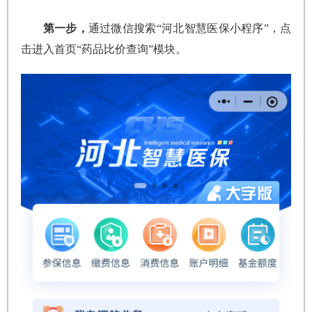
第一步，
通过微信搜索“河北智慧医保小程序”，点
击进入首页“药品比价查询”模块。