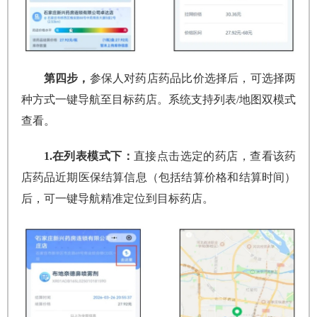
第四步，
参保人对药店药品比价选择后，可选择两
种方式一键导航至目标药店。系统支持列表/地图双模式
查看。
1.在列表模式下：
直接点击选定的药店，查看该药
店药品近期医保结算信息（包括结算价格和结算时间）
后，可一键导航精准定位到目标药店。