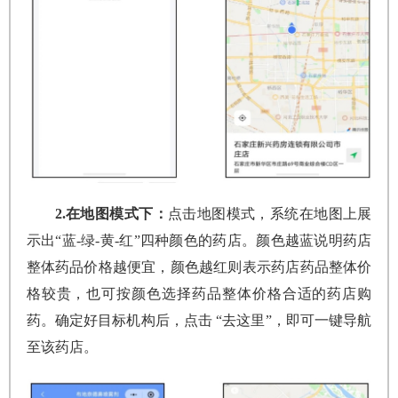
2.在地图模式下：
点击地图模式，系统在地图上展
示出“蓝-绿-黄-红”四种颜色的药店。颜色越蓝说明药店
整体药品价格越便宜，颜色越红则表示药店药品整体价
格较贵，也可按颜色选择药品整体价格合适的药店购
药。确定好目标机构后，点击 “去这里”，即可一键导航
至该药店。