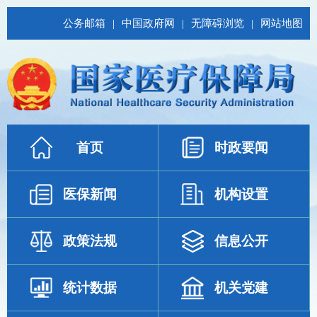
公务邮箱
|
中国政府网
|
无障碍浏览
|
网站地图
首页
时政要闻
医保新闻
机构设置
政策法规
信息公开
统计数据
机关党建