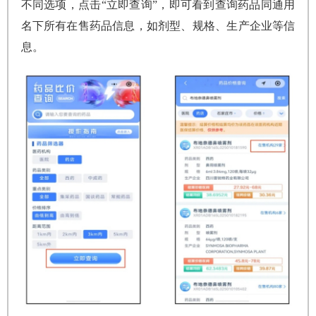
不同选项，点击“立即查询”，即可看到查询药品同通用
名下所有在售药品信息，如剂型、规格、生产企业等信
息。