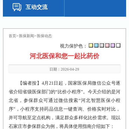
互动交流
首页
>
医保新闻
>
医保动态
视力保护色：
河北医保和您一起比药价
日期：2026-04-29
【编者按】4月21日起，国家医保局微信公众号逐
省介绍省级医保部门的“比价小程序”。今天介绍的是河
北省，参保群众可通过微信搜索“河北智慧医保小程
序”，小程序支持药品信息一键查询、价格实时对比，
并可导航至定点机构，满足群众多样化比价需求。现以
石家庄市参保群众为例，将具体使用指南介绍如下：