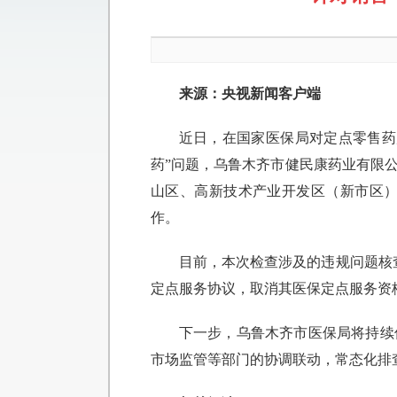
来源：央视新闻客户端
近日，在国家医保局对定点零售药
药”问题，乌鲁木齐市健民康药业有限
山区、高新技术产业开发区（新市区
作。
目前，本次检查涉及的违规问题核
定点服务协议，取消其医保定点服务资
下一步，乌鲁木齐市医保局将持续
市场监管等部门的协调联动，常态化排