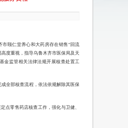
齐市颐仁堂养心和大药房存在销售“回流
局高度重视，指导乌鲁木齐市医保局及天
基金监管相关法律法规开展核查处置工
完成全部核查流程，依法依规解除其医保
展定点零售药店核查工作，强化与卫健、