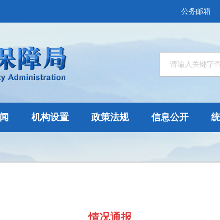
公务邮箱
闻
机构设置
政策法规
信息公开
情况通报