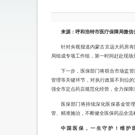
来源：呼和浩特市医疗保障局微信
针对央视报道内蒙古京远大药房有
局组成专项工作组，第一时间赶赴现场
下一步，医保部门将联合市场监管
管理等关键环节，对执行政策不到位的
强全市定点药店规范化经营，全力保障
医保部门将持续深化医保基金管
管、精准施治，不断健全医保药品全流
中国医保，一生守护！维护医保基金