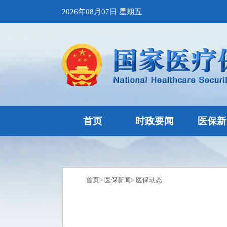
2026年08月07日 星期五
首页
时政要闻
医保新
首页
>
医保新闻
>
医保动态