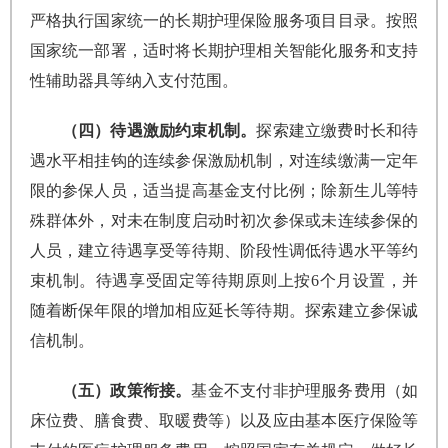
严格执行国家统一的长期护理保险服务项目目录。按照
国家统一部署，适时将长期护理相关智能化服务和支持
性辅助器具等纳入支付范围。
（四）待遇激励约束机制。
探索建立缴费时长和待
遇水平相挂钩的连续参保激励机制，对连续缴满一定年
限的参保人员，适当提高基金支付比例；除新生儿等特
殊群体外，对未在制度启动时初次参保或未连续参保的
人员，建立待遇享受等待期、阶段性调低待遇水平等约
束机制。待遇享受固定等待期原则上按6个月设置，并
随着断保年限的增加相应延长等待期。探索建立参保诚
信机制。
（五）政策衔接。
基金不支付非护理服务费用（如
床位费、膳食费、取暖费等）以及应由基本医疗保险等