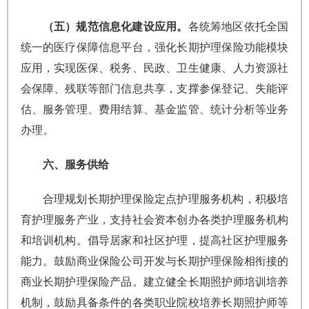
（五）规范信息化建设应用。
各统筹地区依托全国
统一的医疗保障信息平台，强化长期护理保险功能模块
应用，实现医保、税务、民政、卫生健康、人力资源社
会保障、残联等部门信息共享，支撑参保登记、失能评
估、服务管理、费用结算、基金监管、统计分析等业务
办理。
六、服务供给
合理规划长期护理保险定点护理服务机构，积极培
育护理服务产业，支持社会资本创办各类护理服务机构
和培训机构。倡导居家和社区护理，提高社区护理服务
能力。鼓励商业保险公司开发与长期护理保险相衔接的
商业长期护理保险产品。建立健全长期照护师培训培养
机制，鼓励具备条件的各类职业院校培养长期照护师等