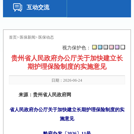
互动交流
首页
>
医保新闻
>
医保动态
视力保护色：
贵州省人民政府办公厅关于加快建立长
期护理保险制度的实施意见
日期：2026-06-24
来源：贵州省人民政府网
省人民政府办公厅关于加快建立长期护理
保险制度的实
施意见
黔府办发〔2026〕11号