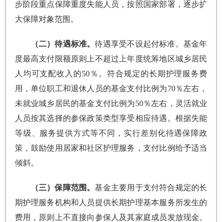
步阶段重点保障重度失能人员，按照国家部署，逐步扩
大保障对象范围。
（二）待遇标准。
待遇享受不设起付标准。基金年
度最高支付限额原则上不超过上年度统筹地区城乡居民
人均可支配收入的50％。符合规定的长期护理服务费
用，单位职工和退休人员的基金支付比例为70％左右，
未就业城乡居民的基金支付比例为50％左右，灵活就业
人员按其选择的参保政策类型享受相应待遇。根据失能
等级、服务提供方式等不同，实行差别化待遇保障政
策，鼓励使用居家和社区护理服务，支付比例给予适当
倾斜。
（三）保障范围。
基金主要用于支付符合规定的长
期护理服务机构和人员提供长期护理基本服务所发生的
费用，原则上不直接向参保人及其家庭成员发放现金。