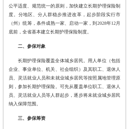
公平适度、规范统一的原则，加快建立长期护理保险制
度。分地区、分人群稳步推进改革，起步阶段实行市
（州）统筹，条件成熟一家、启动一家，到2028年12月
底前，全省基本建立长期护理保险制度。
二、参保对象
长期护理保险覆盖全体城乡居民。用人单位（包括
企业、事业单位、机关、社会组织）及其职工、退休人
员、灵活就业人员和未就业城乡居民等按照属地管理原
则，参加长期护理保险。可先从覆盖单位职工、退休人
员、灵活就业人员等人群起步，逐步将未就业城乡居民
纳入保障范围。
三、参保筹资