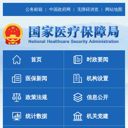
公务邮箱
|
中国政府网
|
无障碍浏览
|
网站地图
首页
时政要闻
医保新闻
机构设置
政策法规
信息公开
统计数据
机关党建