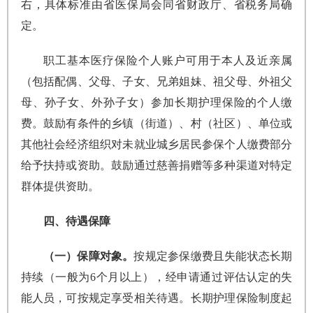
右，具体标准由省医保局会同省财政厅、省税务局确
定。
职工基本医疗保险个人账户可用于本人及近亲属
（包括配偶、父母、子女、兄弟姐妹、祖父母、外祖父
母、孙子女、外孙子女）参加长期护理保险的个人缴
费。鼓励有条件的乡镇（街道）、村（社区）、单位或
其他社会经济组织对未就业城乡居民参保个人缴费部分
给予扶持或资助。鼓励通过慈善捐赠等多种渠道对特定
群体提供资助。
四、待遇保障
（一）保障对象。
按规定参保缴费且失能状态长期
持续（一般为6个月以上），经申请通过评估认定的失
能人员，可按规定享受相关待遇。长期护理保险制度起