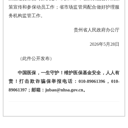
策宣传和参保动员工作；省市场监管局配合做好护理服
务机构监管工作。
贵州省人民政府办公厅
2026年5月28日
（此件公开发布）
中国医保，一生守护！维护医保基金安全，人人有
责！打击欺诈骗保举报电话：010-89061396，010-
89061397；邮箱：jubao@nhsa.gov.cn。