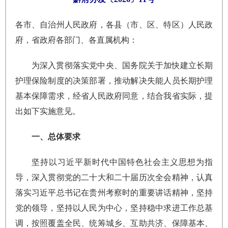
各市、自治州人民政府，各县（市、区、特区）人民政
府，省政府各部门、各直属机构：
为深入贯彻落实党中央、国务院关于加快建立长期
护理保险制度的决策部署，推动解决失能人员长期护理
基本保障需求，经省人民政府同意，结合我省实际，提
出如下实施意见。
一、总体要求
坚持以习近平新时代中国特色社会主义思想为指
导，深入贯彻党的二十大和二十届历次全会精神，认真
落实习近平总书记在贵州考察时的重要讲话精神，坚持
党的领导，坚持以人民为中心，坚持稳中求进工作总基
调，按照覆盖全民、统筹城乡、互助共济、保障基本、