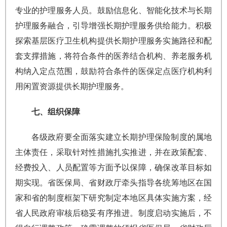
专业的护理服务人员。鼓励信息化、智能化技术与长期
护理服务融合，引导增强长期护理服务供给能力。积极
探索基层医疗卫生机构提供长期护理服务实施路径和配
套支撑措施，将符合条件的医养结合机构、养老服务机
构纳入定点范围，鼓励符合条件的医保定点医疗机构利
用闲置资源提供长期护理服务。
七、组织保障
各级政府要全面落实建立长期护理保险制度的属地
主体责任，采取针对性措施扎实推进，并在政策配套、
经费投入、人员配置等方面予以保障，确保改革目标如
期实现。省医保局、省财政厅牵头指导各统筹地区在国
家和省的制度框架下研究制定本地区具体实施方案，经
省人民政府审核后稳妥有序推进。制度启动实施后，不