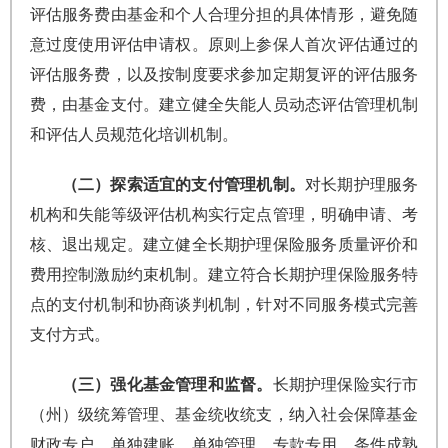
评估服务费由基金和个人合理分担的具体情形，避免随
意过度使用评估申请权。原则上参保人首次评估通过的
评估服务费，以及按制度要求参加定期复评的评估服务
费，由基金支付。建立健全失能人员动态评估管理机制
和评估人员规范化培训机制。
（二）探索适宜的支付管理机制。
对长期护理服务
机构和失能等级评估机构实行定点管理，明确申请、考
核、退出规定。建立健全长期护理保险服务质量评价和
费用控制激励约束机制。建立符合长期护理保险服务特
点的支付机制和协商谈判机制，针对不同服务模式完善
支付方式。
（三）强化基金管理和监督。
长期护理保险实行市
（州）级统筹管理、基金统收统支，纳入社会保障基金
财政专户，单独建账、单独管理、专款专用。条件成熟