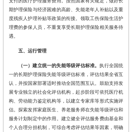
支付的医疗护理服务费用。按照国家有关规定，做好长
期护理保险与经济困难的高龄、失能老年人补贴以及重
度残疾人护理补贴等政策的衔接。领取工伤保险生活护
理费的参保人员，不重复享受长期护理保险相关服务待
遇。
五、运行管理
（一）建立统一的失能等级评估标准。
执行全国统
一的长期护理保险失能等级评估标准，评估结果全省互
认，并按国家部署适时推动全国范围互认。鼓励支持发
展专业独立的社会化评估机构，起步阶段可依托医疗机
构、劳动能力鉴定机构等，以建立专家库等形式实施评
估。探索发挥家庭医生、养老服务师在失能等级评估和
服务计划制定中的作用。建立健全评估服务费由基金和
个人合理分担机制，可综合考虑评估结果等因素，明确