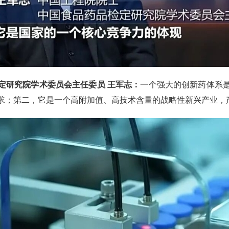
定研究院学术委员会主任委员 王军志：
一个强大的创新药体系
求；第二，它是一个高附加值、高技术含量的战略性新兴产业，