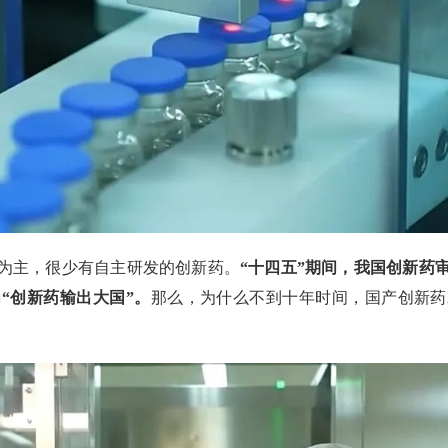
为主，很少有自主研发的创新药。
“十四五”期间，我国创新药
“创新药输出大国”。
那么，为什么不到十年时间，国产创新药