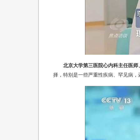
北京大学第三医院心内科主任医师
择，特别是一些严重性疾病、罕见病，