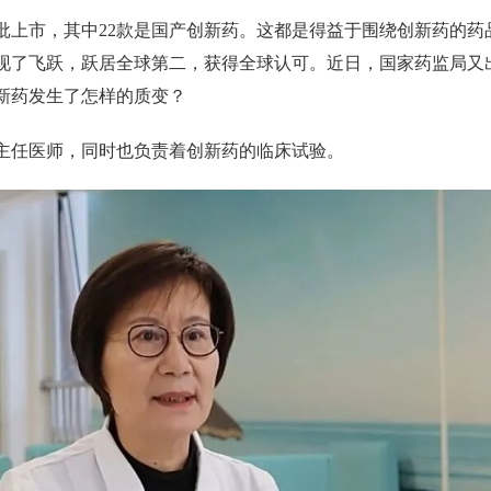
批上市，其中22款是国产创新药。这都是得益于围绕创新药的药
现了飞跃，跃居全球第二，获得全球认可。近日，国家药监局又
新药发生了怎样的质变？
主任医师，同时也负责着创新药的临床试验。