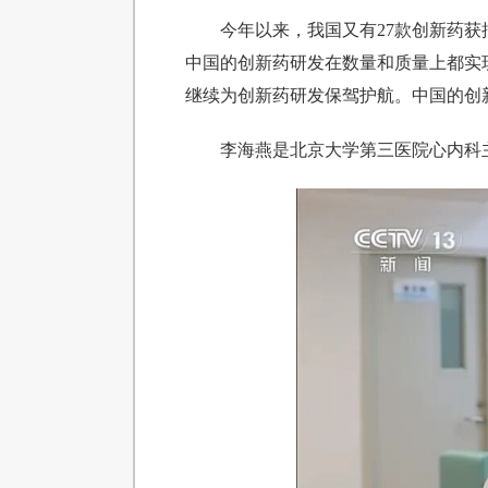
今年以来，我国又有27款创新药获
中国的创新药研发在数量和质量上都实
继续为创新药研发保驾护航。中国的创
李海燕是北京大学第三医院心内科