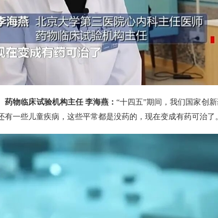
、药物临床试验机构主任 李海燕：
“十四五”期间，我们国家创新
还有一些儿童疾病，这些平常都是没药的，现在变成有药可治了