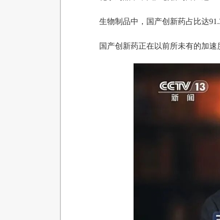
生物制品中，国产创新药占比达91.
国产创新药正在以前所未有的加速