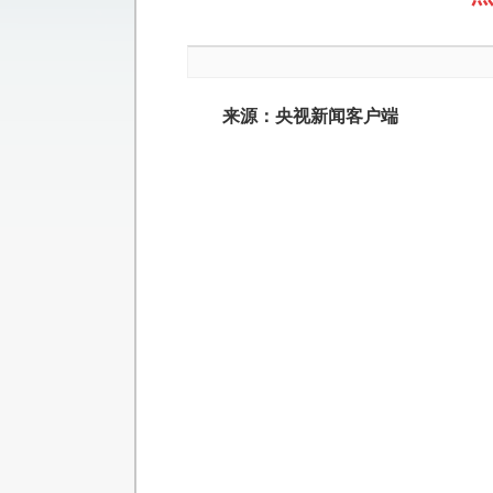
来源：央视新闻客户端