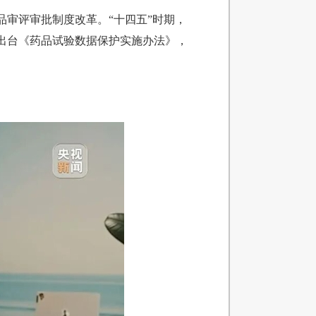
品审评审批制度改革。“十四五”时期，
出台《药品试验数据保护实施办法》，