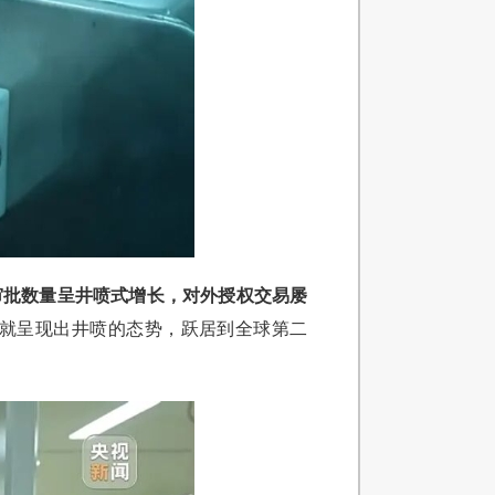
审批数量呈井喷式增长，对外授权交易屡
就呈现出井喷的态势，跃居到全球第二