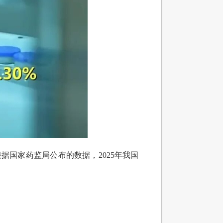
国家药监局公布的数据，2025年我国