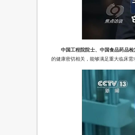
中国工程院院士、中国食品药品检
的健康密切相关，能够满足重大临床需