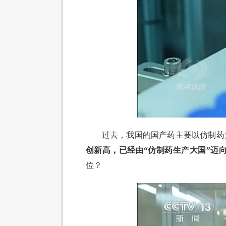
过去，我国的国产药主要以仿制药
创新高，已经由“仿制药生产大国”迈向
位？