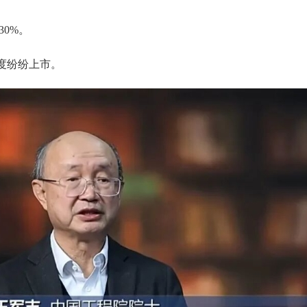
30%。
度纷纷上市。