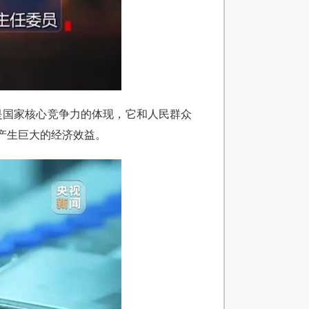
是国家核心竞争力的体现，它和人民群众
产生巨大的经济效益。