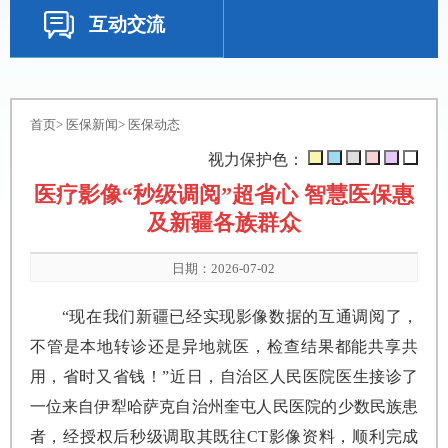
互动交流
首页
>
医保新闻
>
医保动态
视力保护色：
医疗影像“秒级调阅”超省心 智慧医保惠
及新疆各族群众
日期：2026-07-02
“现在我们新疆已经实现影像数据的互通调阅了，
不管是本地转诊还是异地就医，检查结果都能共享共
用，省时又省钱！”近日，自治区人民医院医生接诊了
一位来自伊犁哈萨克自治州奎屯人民医院的少数民族患
者，经授权后秒级调取其既往CT影像资料，顺利完成