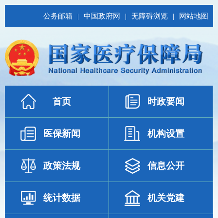
公务邮箱
|
中国政府网
|
无障碍浏览
|
网站地图
首页
时政要闻
医保新闻
机构设置
政策法规
信息公开
统计数据
机关党建