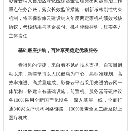
影像云纳入自治区深化医保基金管理突出问题整治工作
重点任务台账，落实长效监管措施；创新考核刚性约束
机制，将医保影像云建设纳入年度两定家机构绩效考核
协议，考核结果与基金拨付、机构评级挂钩，压实各方
主体责任。
基础底座护航，百姓享受稳定优质服务
看得见的便捷，来自看不见的技术支撑。自项目启
动以来，新疆坚持以人民健康为中心，高标准规划、高
效率推进、高质量建成。影像云平台采用先进的云网一
体架构，搭建专有基础设施，前置机、服务器等硬件设
备100%采用全新国产化设备，深入基层一线，全面打
通340家医疗机构网络链路，100%覆盖全区二级及以上
医疗机构。