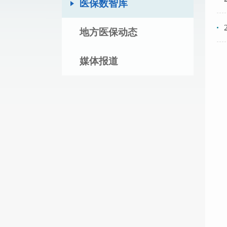
医保数智库
地方医保动态
媒体报道