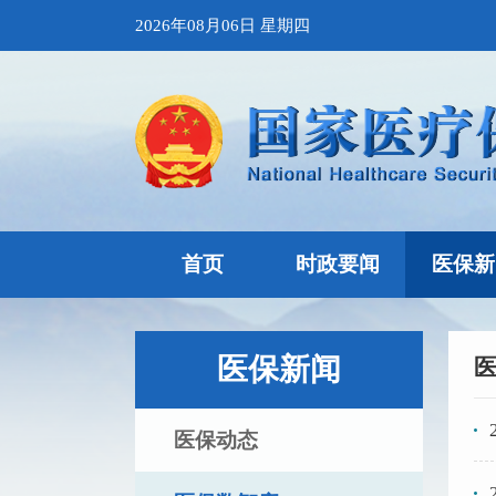
2026年08月06日 星期四
首页
时政要闻
医保新
医保新闻
医保动态