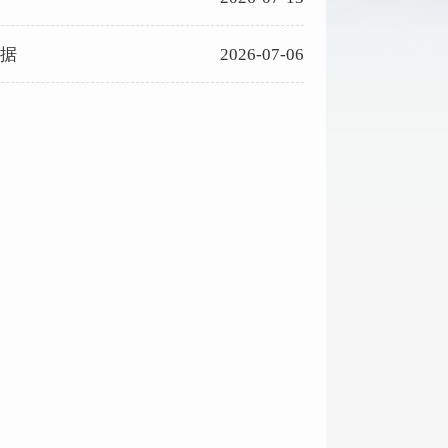
数据
2026-07-06