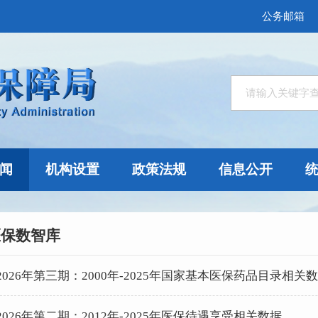
公务邮箱
闻
机构设置
政策法规
信息公开
医保数智库
2026年第三期：2000年-2025年国家基本医保药品目录相关
2026年第二期：2012年-2025年医保待遇享受相关数据