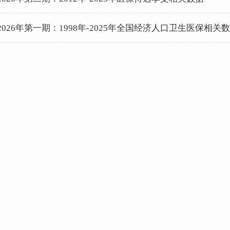
2026年第一期：1998年-2025年全国经济人口卫生医保相关